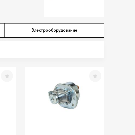
Электрооборудование