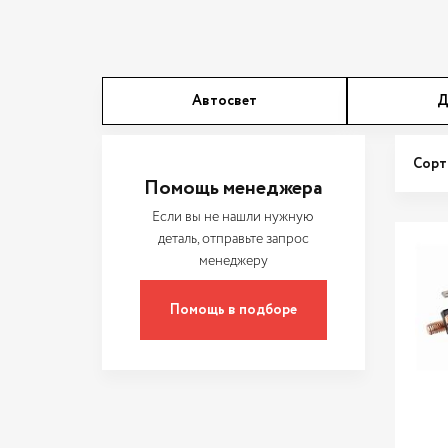
Автосвет
Д
Сорт
Помощь менеджера
Если вы не нашли нужную
деталь, отправьте запрос
менеджеру
Помощь в подборе