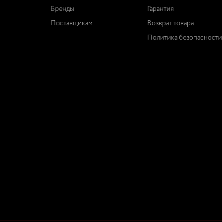
Бренды
Гарантия
Поставщикам
Возврат товара
Политика безопасности