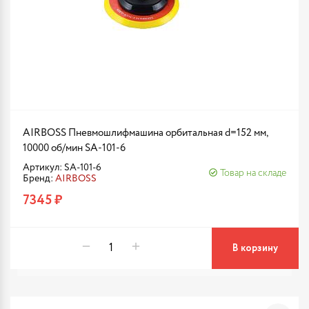
AIRBOSS Пневмошлифмашина орбитальная d=152 мм,
10000 об/мин SA-101-6
Артикул: SA-101-6
Товар на складе
Бренд:
AIRBOSS
7345 ₽
В корзину