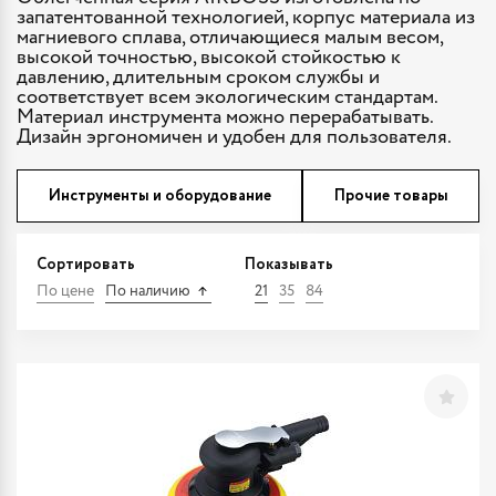
запатентованной технологией, корпус материала из
магниевого сплава, отличающиеся малым весом,
высокой точностью, высокой стойкостью к
давлению, длительным сроком службы и
соответствует всем экологическим стандартам.
Материал инструмента можно перерабатывать.
Дизайн эргономичен и удобен для пользователя.
Инструменты и оборудование
Прочие товары
Сортировать
Показывать
По цене
По наличию
21
35
84