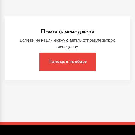
Помощь менеджера
Если вы не нашли нужную деталь, отправьте запрос
менеджеру
Помощь в подборе