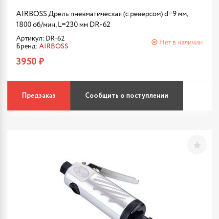
AIRBOSS Дрель пневматическая (с реверсом) d=9 мм,
1800 об/мин, L=230 мм DR-62
Артикул: DR-62
Нет в наличии
Бренд:
AIRBOSS
3950 ₽
Предзаказ
Сообщить о поступлении