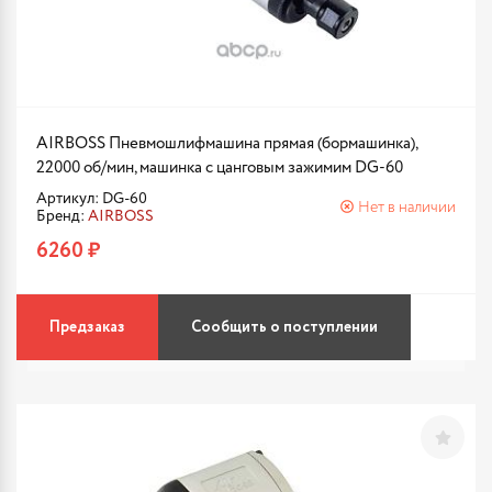
AIRBOSS Пневмошлифмашина прямая (бормашинка),
22000 об/мин, машинка с цанговым зажимим DG-60
Артикул: DG-60
Нет в наличии
Бренд:
AIRBOSS
6260 ₽
Предзаказ
Сообщить о поступлении