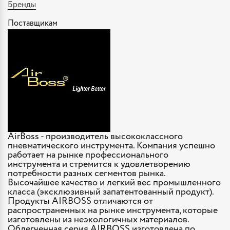
Бренды
Поставщикам
AirBoss - производитель высококлассного
пневматического инструмента. Компания успешно
работает на рынке профессионального
инструмента и стремится к удовлетворению
потребности разных сегментов рынка.
Высочайшее качество и легкий вес промышленного
класса (эксклюзивный запатентованный продукт).
Продукты AIRBOSS отличаются от
распространенных на рынке инструмента, которые
изготовлены из неэкологичных материалов.
Облегченная серия AIRBOSS изготовлена по