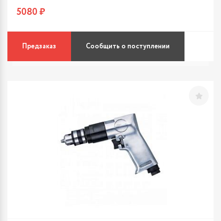
5080 ₽
Предзаказ
Сообщить о поступлении