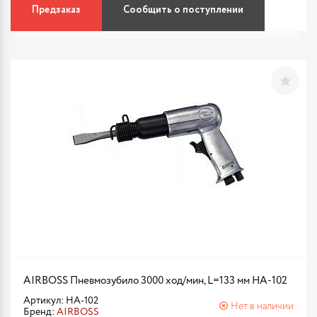
Предзаказ
Сообщить о поступлении
AIRBOSS Пневмозубило 3000 ход/мин, L=133 мм HA-102
Артикул: HA-102
Нет в наличии
Бренд:
AIRBOSS