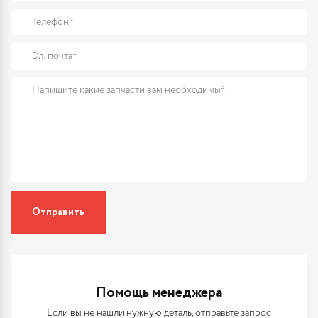
Отправить
Помощь менеджера
Если вы не нашли нужную деталь, отправьте запрос