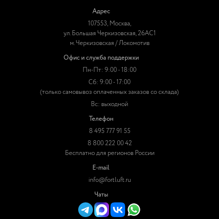
Адрес
107553, Москва,
ул. Большая Черкизовская, 26АС1
м. Черкизовская / Локомотив
Офис и служба поддержки
Пн-Пт: 9:00 - 18:00
Сб: 9:00 - 17:00
(только самовывоз оплаченных заказов со склада)
Вс: выходной
Телефон
8 495 777 91 55
8 800 222 00 42
Бесплатно для регионов России
E-mail
info@fortluft.ru
Чаты