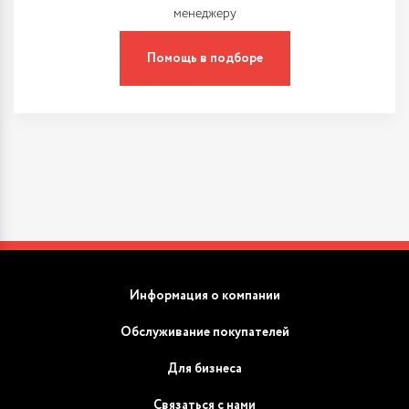
менеджеру
Помощь в подборе
Информация о компании
Обслуживание покупателей
Для бизнеса
Связаться с нами