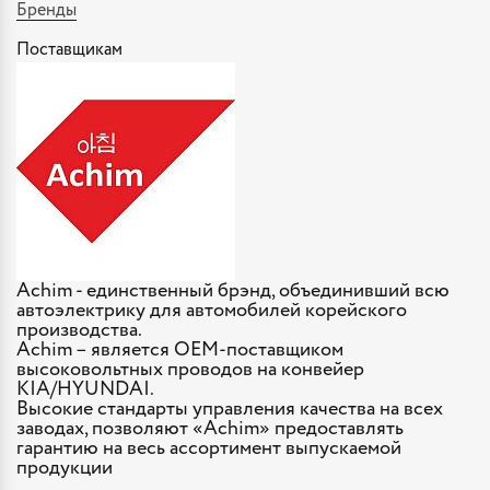
Бренды
Поставщикам
Achim - единственный брэнд, объединивший всю
автоэлектрику для автомобилей корейского
производства.
Achim – является OEM-поставщиком
высоковольтных проводов на конвейер
KIA/HYUNDAI.
Высокие стандарты управления качества на всех
заводах, позволяют «Achim» предоставлять
гарантию на весь ассортимент выпускаемой
продукции