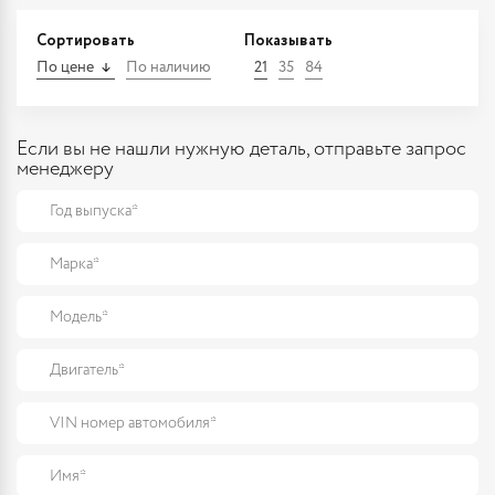
Сортировать
Показывать
По цене
По наличию
21
35
84
Если вы не нашли нужную деталь, отправьте запрос
менеджеру