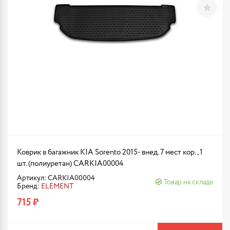
Коврик в багажник KIA Sorento 2015- внед. 7 мест кор., 1
шт. (полиуретан) CARKIA00004
Артикул: CARKIA00004
Товар на складе
Бренд:
ELEMENT
715 ₽