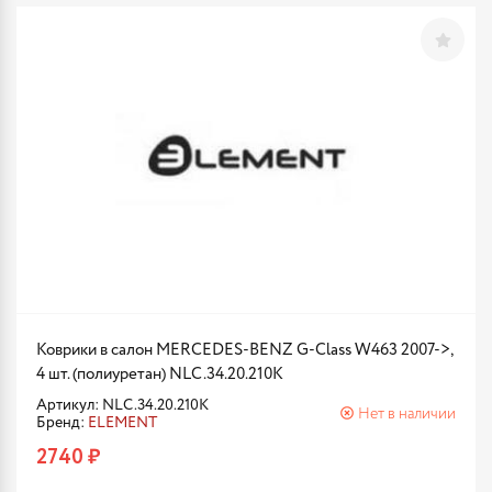
Коврики в салон MERCEDES-BENZ G-Class W463 2007->,
4 шт. (полиуретан) NLC.34.20.210K
Артикул: NLC.34.20.210K
Нет в наличии
Бренд:
ELEMENT
2740 ₽