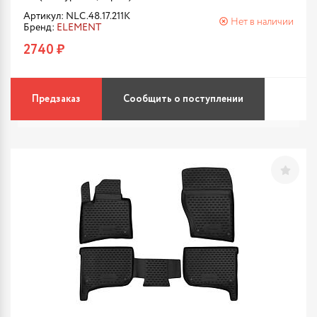
Артикул: NLC.48.17.211K
Нет в наличии
Бренд:
ELEMENT
2740 ₽
Предзаказ
Сообщить о поступлении