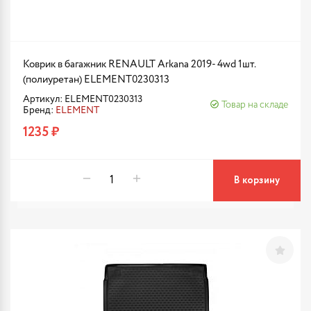
Коврик в багажник RENAULT Arkana 2019- 4wd 1шт.
(полиуретан) ELEMENT0230313
Артикул: ELEMENT0230313
Товар на складе
Бренд:
ELEMENT
1235 ₽
В корзину