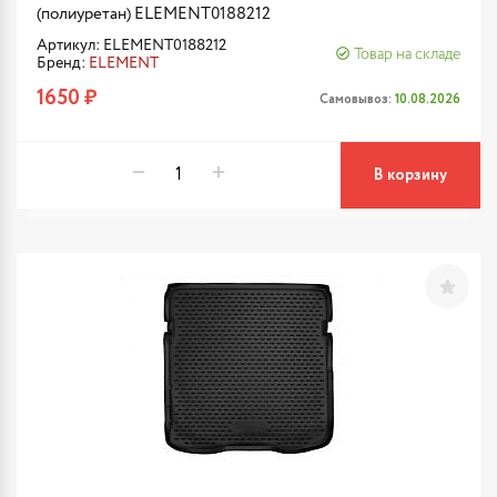
(полиуретан) ELEMENT0188212
Артикул: ELEMENT0188212
Товар на складе
Бренд:
ELEMENT
1650 ₽
Самовывоз:
10.08.2026
В корзину