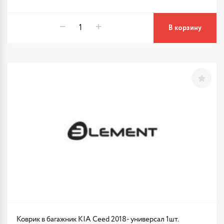
В корзину
Коврик в багажник KIA Ceed 2018- универсал 1шт.