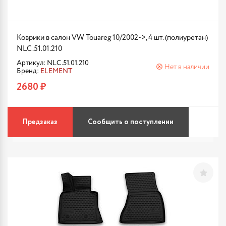
Коврики в салон VW Touareg 10/2002->, 4 шт. (полиуретан)
NLC.51.01.210
Артикул: NLC.51.01.210
Нет в наличии
Бренд:
ELEMENT
2680 ₽
Предзаказ
Сообщить о поступлении