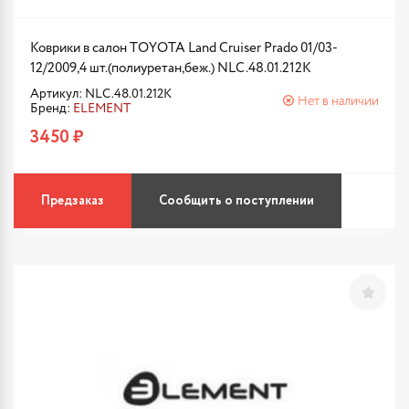
Коврики в салон TOYOTA Land Cruiser Prado 01/03-
12/2009,4 шт.(полиуретан,беж.) NLC.48.01.212K
Артикул: NLC.48.01.212K
Нет в наличии
Бренд:
ELEMENT
3450 ₽
Предзаказ
Сообщить о поступлении