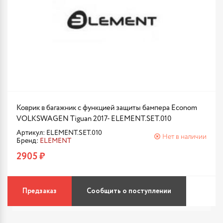
Коврик в багажник с функцией защиты бампера Econom
VOLKSWAGEN Tiguan 2017- ELEMENT.SET.010
Артикул: ELEMENT.SET.010
Нет в наличии
Бренд:
ELEMENT
2905 ₽
Предзаказ
Сообщить о поступлении