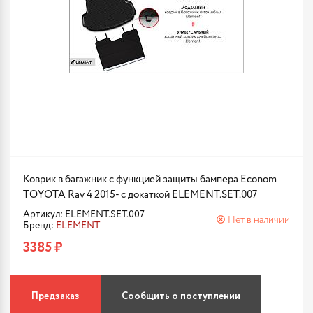
Коврик в багажник с функцией защиты бампера Econom
TOYOTA Rav 4 2015- с докаткой ELEMENT.SET.007
Артикул: ELEMENT.SET.007
Нет в наличии
Бренд:
ELEMENT
3385 ₽
Предзаказ
Сообщить о поступлении