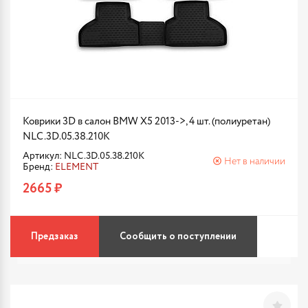
Коврики 3D в салон BMW X5 2013->, 4 шт. (полиуретан)
NLC.3D.05.38.210K
Артикул: NLC.3D.05.38.210K
Нет в наличии
Бренд:
ELEMENT
2665 ₽
Предзаказ
Сообщить о поступлении