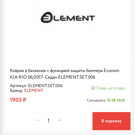
Коврик в багажник с функцией защиты бампера Econom
KIA RIO 06/2017- Седан ELEMENT.SET.006
Артикул: ELEMENT.SET.006
Товар на складе
Бренд:
ELEMENT
1905 ₽
Самовывоз:
10.08.2026
В корзину