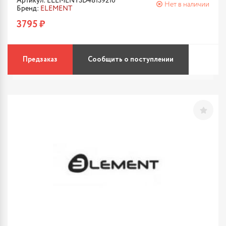
Артикул: ELEMENT3D48139210
Нет в наличии
Бренд:
ELEMENT
3795 ₽
Предзаказ
Сообщить о поступлении