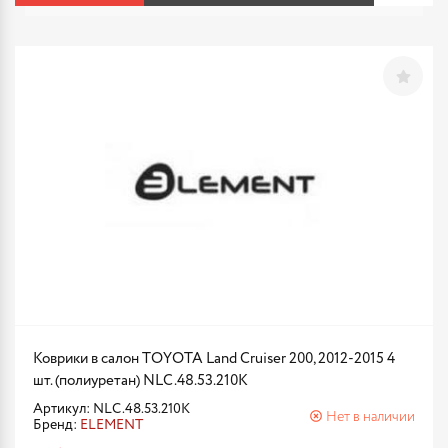
Коврики в салон TOYOTA Land Cruiser 200, 2012-2015 4
шт. (полиуретан) NLC.48.53.210K
Артикул: NLC.48.53.210K
Нет в наличии
Бренд:
ELEMENT