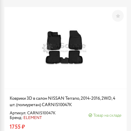
Коврики 3D в салон NISSAN Terrano, 2014-2016, 2WD, 4
шт. (полиуретан) CARNIS10047K
Артикул: CARNIS10047K
Товар на складе
Бренд:
ELEMENT
1755 ₽