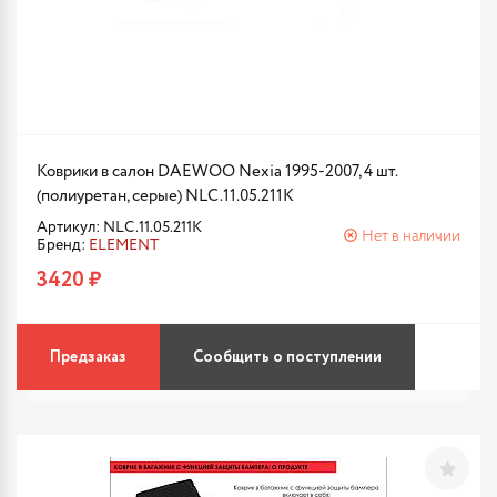
Коврики в салон DAEWOO Nexia 1995-2007, 4 шт.
(полиуретан, серые) NLC.11.05.211K
Артикул: NLC.11.05.211K
Нет в наличии
Бренд:
ELEMENT
3420 ₽
Предзаказ
Сообщить о поступлении