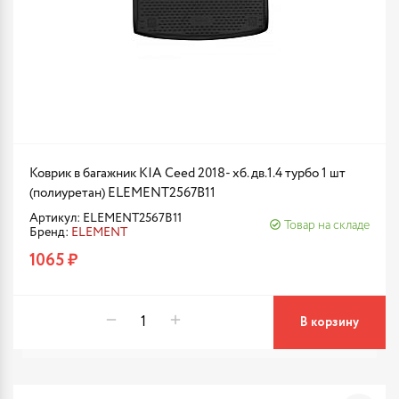
Коврик в багажник KIA Ceed 2018- хб. дв.1.4 турбо 1 шт
(полиуретан) ELEMENT2567B11
Артикул: ELEMENT2567B11
Товар на складе
Бренд:
ELEMENT
1065 ₽
В корзину