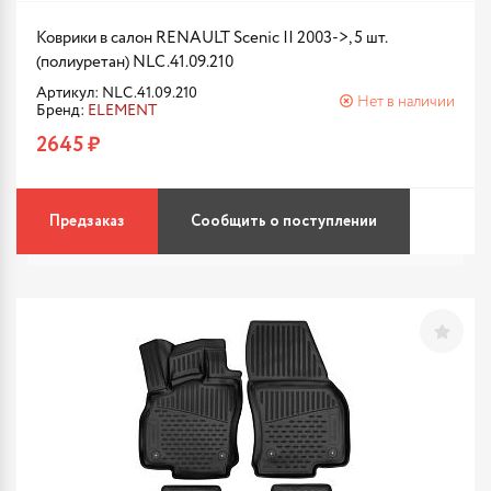
Коврики в салон RENAULT Scenic II 2003->, 5 шт.
(полиуретан) NLC.41.09.210
Артикул: NLC.41.09.210
Нет в наличии
Бренд:
ELEMENT
2645 ₽
Предзаказ
Сообщить о поступлении