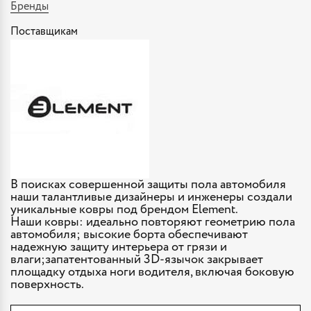
Бренды
Поставщикам
В поисках совершенной защиты пола автомобиля
наши талантливые дизайнеры и инженеры создали
уникальные ковры под брендом Element.
Наши ковры: идеально повторяют геометрию пола
автомобиля; высокие борта обеспечивают
надежную защиту интерьера от грязи и
влаги;запатентованный 3D-язычок закрывает
площадку отдыха ноги водителя, включая боковую
поверхность.