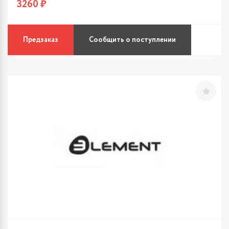
3260 ₽
Предзаказ
Сообщить о поступлении