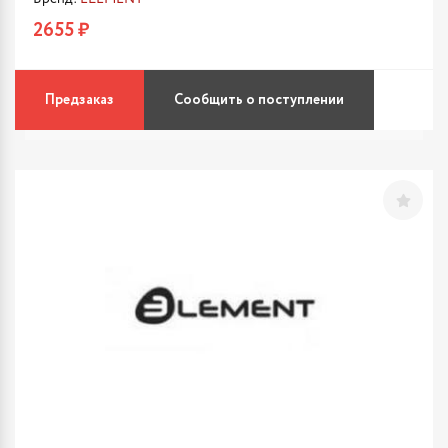
2655 ₽
Предзаказ
Сообщить о поступлении