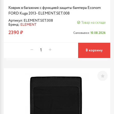
Коврик в багажник с функцией защиты бампера Econom
FORD Kuga 2013- ELEMENT.SET.008
Артикул: ELEMENT.SET.008
Товар на складе
Бренд:
ELEMENT
2390 ₽
Самовывоз:
10.08.2026
В корзину