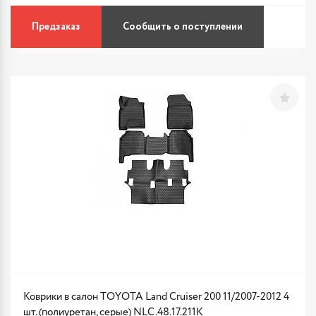
Предзаказ
Сообщить о поступлении
Коврики в салон TOYOTA Land Cruiser 200 11/2007-2012 4
шт. (полиуретан, серые) NLC.48.17.211K