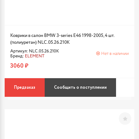
Коврики в салон BMW 3-series E46 1998-2005, 4 шт.
(полиуретан) NLC.05.26.210K
Артикул: NLC.05.26.210K
Нет в наличии
Бренд:
ELEMENT
3060 ₽
Предзаказ
Сообщить о поступлении