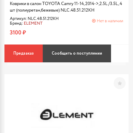
Коврики в салон TOYOTA Camry 11-14, 2014->,2.5L /3.5L, 4
шт (полиуретан,бежевые) NLC.48.51.212KH
Артикул: NLC.48.51.212KH
Нет в наличии
Бренд:
ELEMENT
3100 ₽
Предзаказ
Сообщить о поступлении