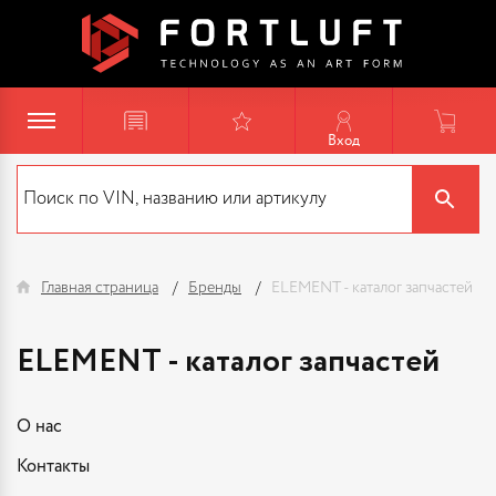
Вход
Главная страница
Бренды
ELEMENT - каталог запчастей
ELEMENT - каталог запчастей
О нас
Контакты