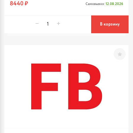
8440 ₽
Самовывоз:
12.08.2026
В корзину