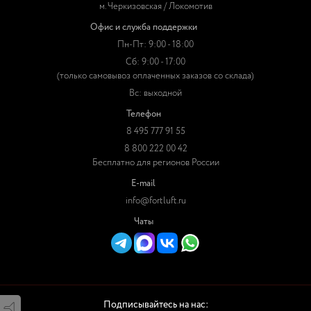
м. Черкизовская / Локомотив
Офис и служба поддержки
Пн-Пт: 9:00 - 18:00
Сб: 9:00 - 17:00
(только самовывоз оплаченных заказов со склада)
Вс: выходной
Телефон
8 495 777 91 55
8 800 222 00 42
Бесплатно для регионов России
E-mail
info@fortluft.ru
Чаты
Подписывайтесь на нас: