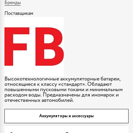
Бренды
Поставщикам
Высокотехнологичные аккумуляторные батареи,
относящиеся к классу «стандарт». Обладают
повышенными пусковыми токами и минимальным
расходом воды. Предназначены для иномарок и
отечественных автомобилей.
Аккумуляторы и аксессуары