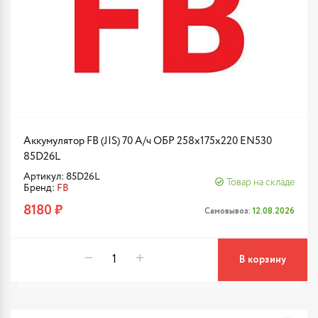
Аккумулятор FB (JIS) 70 А/ч ОБР 258x175x220 EN530
85D26L
Артикул: 85D26L
Товар на складе
Бренд:
FB
8180 ₽
Самовывоз:
12.08.2026
В корзину