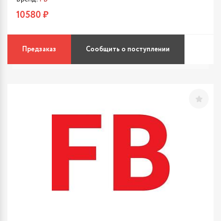
10580 ₽
Предзаказ
Сообщить о поступлении