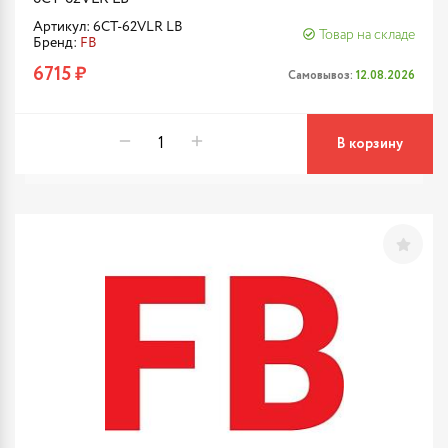
Артикул: 6CT-62VLR LB
Товар на складе
Бренд:
FB
6715 ₽
Самовывоз:
12.08.2026
В корзину