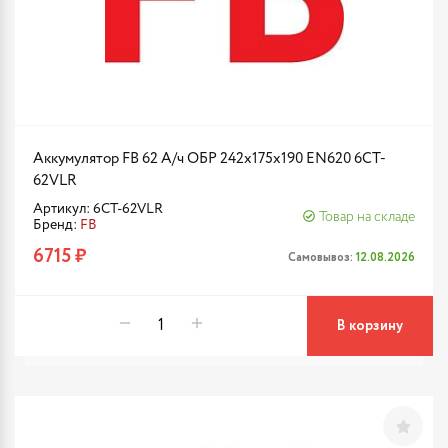
Аккумулятор FB 62 А/ч ОБР 242х175х190 EN620 6CT-
62VLR
Артикул: 6CT-62VLR
Товар на складе
Бренд:
FB
6715 ₽
Самовывоз:
12.08.2026
В корзину