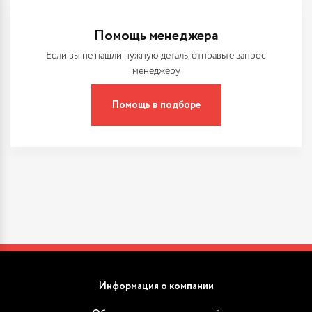
Помощь менеджера
Если вы не нашли нужную деталь, отправьте запрос
менеджеру
Помощь в подборе
Информация о компании