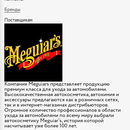
Бренды
Поставщикам
Компания Meguiars представляет продукцию
премиум класса для ухода за автомобилями.
Высококачественная автокосметика, автохимия и
аксессуары предлагаются как в розничных сетях,
так и в интернет-магазинах дистрибьюторов.
Огромное количество профессионалов в области
ухода за автомобилями по всему миру выбрали
автокосметику Meguiar’s, история которой
насчитывает уже более 100 лет.