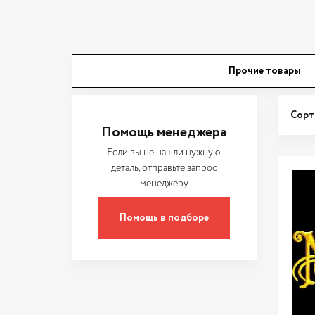
Прочие товары
Сорт
Помощь менеджера
Если вы не нашли нужную
деталь, отправьте запрос
менеджеру
Помощь в подборе