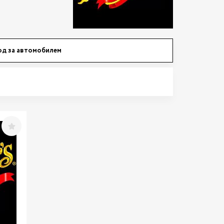
од за автомобилем