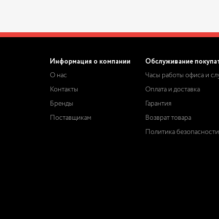
Информация о компании
Обслуживание покупа
О нас
Часы работы офиса и с
Контакты
Оплата и доставка
Бренды
Гарантия
Поставщикам
Возврат товара
Политика безопасности