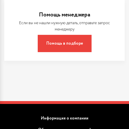
Помощь менеджера
Если вы не нашли нужную деталь, отправьте запрос
менеджеру
Помощь в подборе
Информация о компании