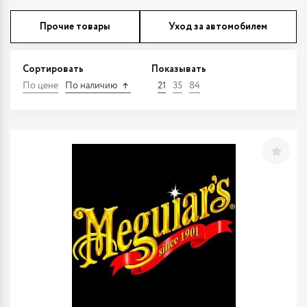
Прочие товары
Уход за автомобилем
Сортировать
Показывать
По цене
По наличию
21
35
84