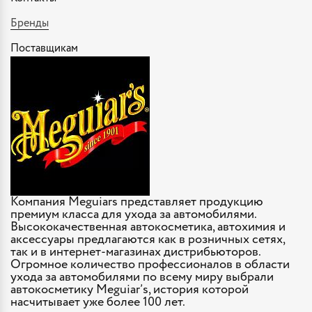
Бренды
Поставщикам
Компания Meguiars представляет продукцию
премиум класса для ухода за автомобилями.
Высококачественная автокосметика, автохимия и
аксессуары предлагаются как в розничных сетях,
так и в интернет-магазинах дистрибьюторов.
Огромное количество профессионалов в области
ухода за автомобилями по всему миру выбрали
автокосметику Meguiar’s, история которой
насчитывает уже более 100 лет.