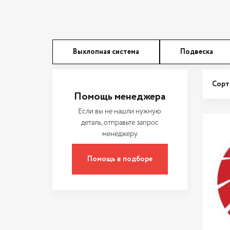
Выхлопная система
Подвеска
Сорт
Помощь менеджера
Если вы не нашли нужную
деталь, отправьте запрос
менеджеру
Помощь в подборе