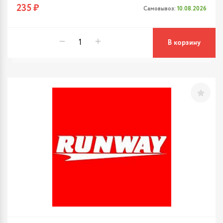
235 ₽
Самовывоз:
10.08.2026
В корзину