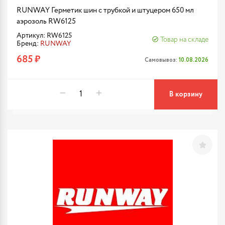
RUNWAY Герметик шин с трубкой и штуцером 650 мл
аэрозоль RW6125
Артикул: RW6125
Товар на складе
Бренд:
RUNWAY
685 ₽
Самовывоз:
10.08.2026
В корзину