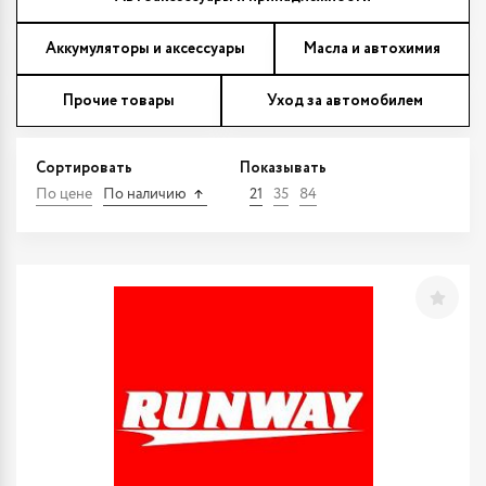
Аккумуляторы и аксессуары
Масла и автохимия
Прочие товары
Уход за автомобилем
Сортировать
Показывать
По цене
По наличию
21
35
84