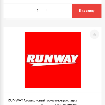
В корзину
RUNWAY Силиконовый герметик-прокладка