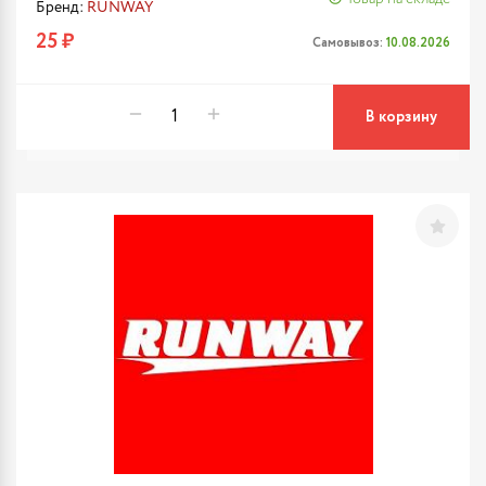
Бренд:
RUNWAY
25 ₽
Самовывоз:
10.08.2026
В корзину