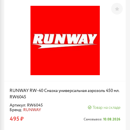
RUNWAY RW-40 Смазка универсальная аэрозоль 450 мл.
RW6045
Артикул: RW6045
Товар на складе
Бренд:
RUNWAY
495 ₽
Самовывоз:
10.08.2026