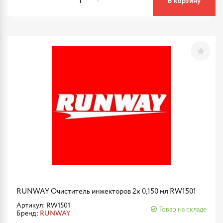
В корзину
RUNWAY Очиститель инжекторов 2x 0,150 мл RW1501
Артикул: RW1501
Товар на складе
Бренд:
RUNWAY