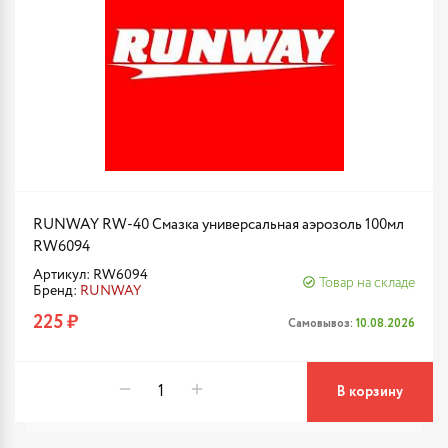
RUNWAY RW-40 Смазка универсальная аэрозоль 100мл
RW6094
Артикул: RW6094
Товар на складе
Бренд:
RUNWAY
225 ₽
Самовывоз:
10.08.2026
В корзину