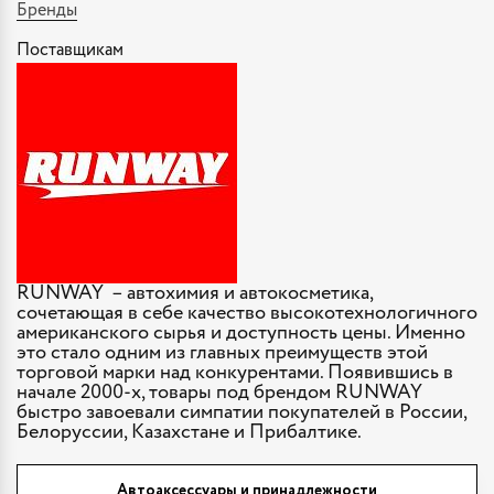
Бренды
Поставщикам
RUNWAY – автохимия и автокосметика,
сочетающая в себе качество высокотехнологичного
американского сырья и доступность цены. Именно
это стало одним из главных преимуществ этой
торговой марки над конкурентами. Появившись в
начале 2000-х, товары под брендом RUNWAY
быстро завоевали симпатии покупателей в России,
Белоруссии, Казахстане и Прибалтике.
Автоаксессуары и принадлежности