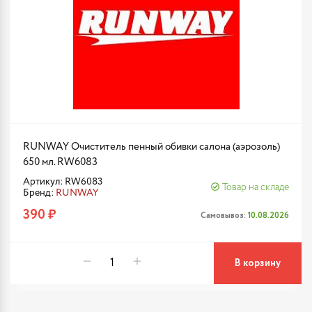
RUNWAY Очиститель пенный обивки салона (аэрозоль)
650 мл. RW6083
Артикул: RW6083
Товар на складе
Бренд:
RUNWAY
390 ₽
Самовывоз:
10.08.2026
В корзину