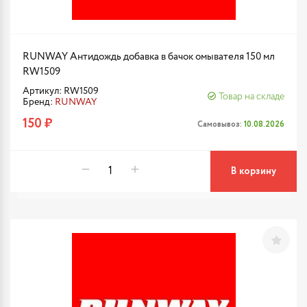
RUNWAY Антидождь добавка в бачок омывателя 150 мл
RW1509
Артикул: RW1509
Товар на складе
Бренд:
RUNWAY
150 ₽
Самовывоз:
10.08.2026
В корзину