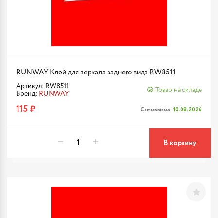
RUNWAY Клей для зеркала заднего вида RW8511
Артикул: RW8511
Товар на складе
Бренд:
RUNWAY
115 ₽
Самовывоз:
10.08.2026
В корзину