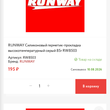
RUNWAY Силиконовый герметик-прокладка
высокотемпературный серый 85г RW8503
Артикул: RW8503
Товар на складе
Бренд:
RUNWAY
195 ₽
Самовывоз:
10.08.2026
В корзину