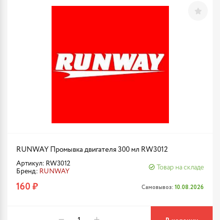
RUNWAY Промывка двигателя 300 мл RW3012
Артикул: RW3012
Товар на складе
Бренд:
RUNWAY
160 ₽
Самовывоз:
10.08.2026