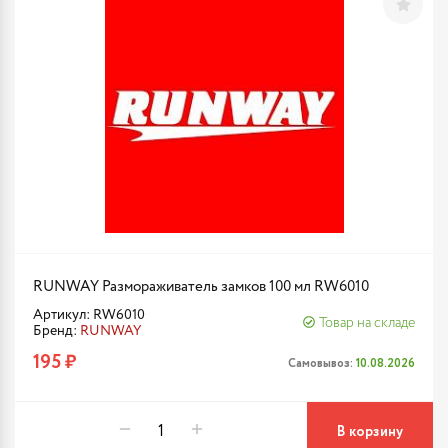
RUNWAY Размораживатель замков 100 мл RW6010
Артикул: RW6010
Товар на складе
Бренд:
RUNWAY
195 ₽
Самовывоз:
10.08.2026
В корзину