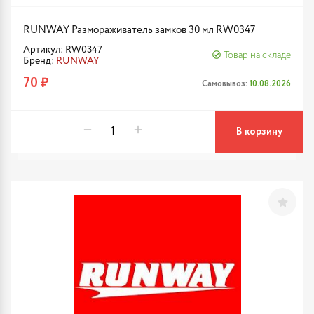
RUNWAY Размораживатель замков 30 мл RW0347
Артикул: RW0347
Товар на складе
Бренд:
RUNWAY
70 ₽
Самовывоз:
10.08.2026
В корзину