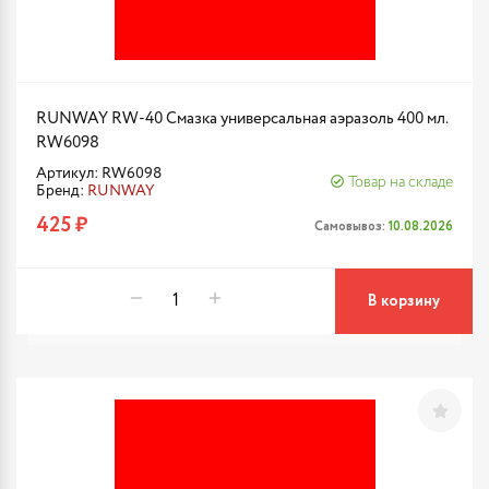
RUNWAY RW-40 Смазка универсальная аэразоль 400 мл.
RW6098
Артикул: RW6098
Товар на складе
Бренд:
RUNWAY
425 ₽
Самовывоз:
10.08.2026
В корзину