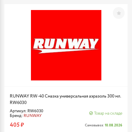
RUNWAY RW-40 Смазка универсальная аэразоль 300 мл.
RW6030
Артикул: RW6030
Товар на складе
Бренд:
RUNWAY
405 ₽
Самовывоз:
10.08.2026