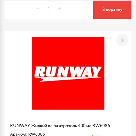
В корзину
RUNWAY Жидкий ключ аэрозоль 400 мл RW6086
Артикул: RW6086