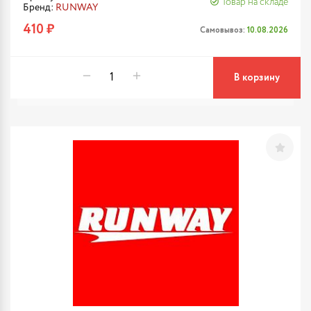
Товар на складе
Бренд:
RUNWAY
410 ₽
Самовывоз:
10.08.2026
В корзину