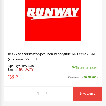
RUNWAY Фиксатор резьбовых соединений несъемный
(красный) RW8510
Артикул: RW8510
Товар на складе
Бренд:
RUNWAY
135 ₽
Самовывоз:
10.08.2026
В корзину