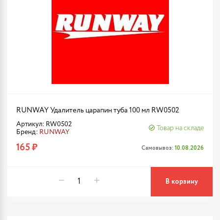
RUNWAY Удалитель царапин туба 100 мл RW0502
Артикул: RW0502
Товар на складе
Бренд:
RUNWAY
165 ₽
Самовывоз:
10.08.2026
В корзину