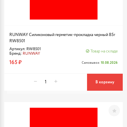
RUNWAY Силиконовый герметик-прокладка черный 85г
RW8501
Артикул: RW8501
Товар на складе
Бренд:
RUNWAY
165 ₽
Самовывоз:
10.08.2026
В корзину