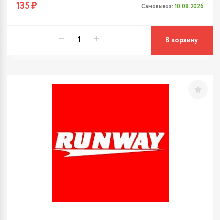
135 ₽
Самовывоз:
10.08.2026
В корзину