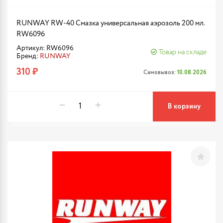
RUNWAY RW-40 Смазка универсальная аэрозоль 200 мл.
RW6096
Артикул: RW6096
Товар на складе
Бренд:
RUNWAY
310 ₽
Самовывоз:
10.08.2026
В корзину