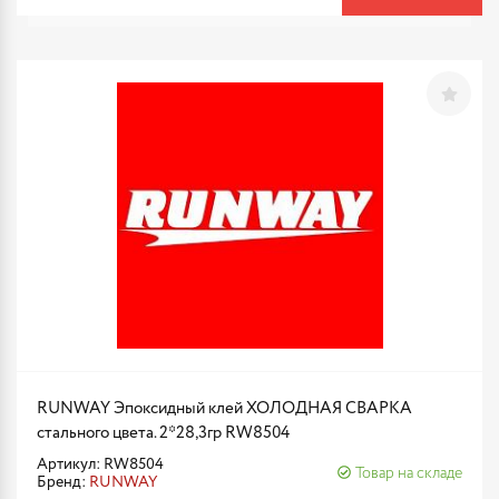
RUNWAY Эпоксидный клей ХОЛОДНАЯ СВАРКА
стального цвета. 2*28,3гр RW8504
Артикул: RW8504
Товар на складе
Бренд:
RUNWAY