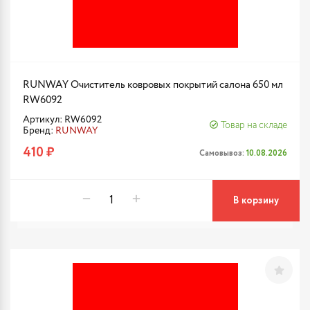
RUNWAY Очиститель ковровых покрытий салона 650 мл
RW6092
Артикул: RW6092
Товар на складе
Бренд:
RUNWAY
410 ₽
Самовывоз:
10.08.2026
В корзину