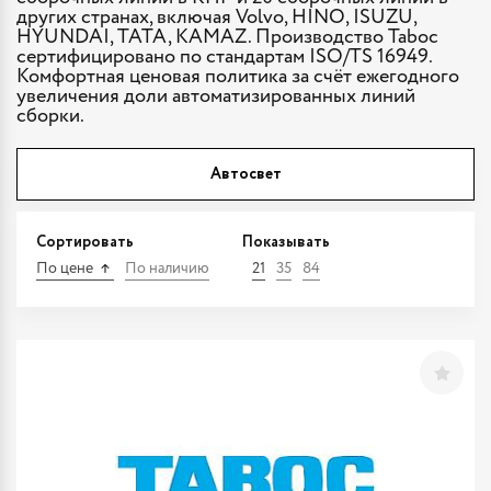
других странах, включая Volvo, HINO, ISUZU,
HYUNDAI, TATA, KAMAZ. Производство Taboc
сертифицировано по стандартам ISO/TS 16949.
Комфортная ценовая политика за счёт ежегодного
увеличения доли автоматизированных линий
сборки.
Автосвет
Сортировать
Показывать
По цене
По наличию
21
35
84