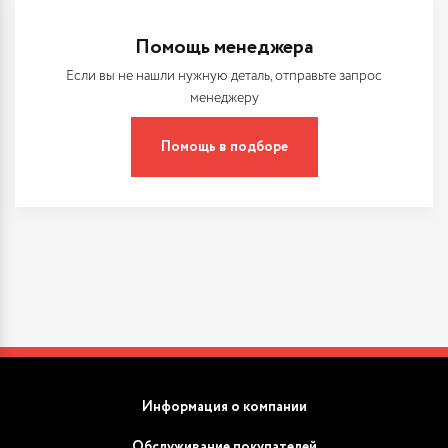
Помощь менеджера
Если вы не нашли нужную деталь, отправьте запрос
менеджеру
Помощь в подборе
Информация о компании
Обслуживание покупателей