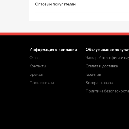
Оптовым покупателям
Информация о компании
Обслуживание покупа
О нас
Часы работы офиса и с
Контакты
Оплата и доставка
Бренды
Гарантия
Поставщикам
Возврат товара
Политика безопасности