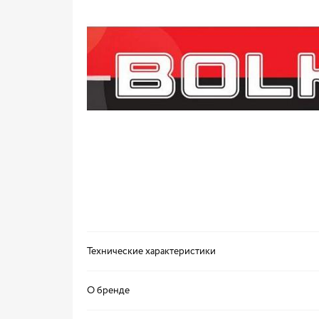
Технические характеристики
О бренде