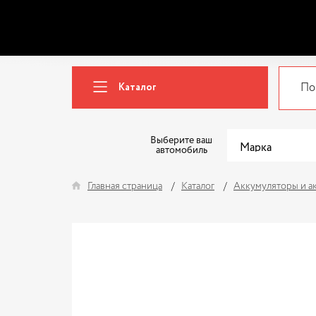
Каталог
Выберите ваш
автомобиль
Главная страница
Каталог
Аккумуляторы и а