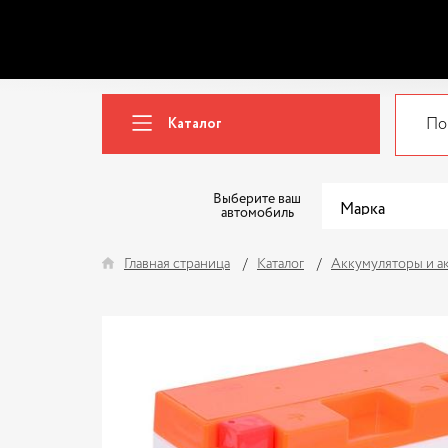
Каталог
Выберите ваш
автомобиль
Главная страница
Каталог
Аккумуляторы и а