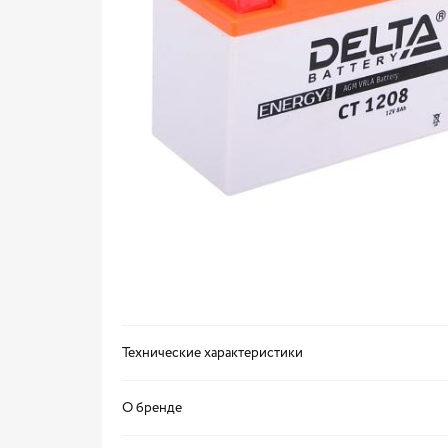
Технические характеристики
О бренде