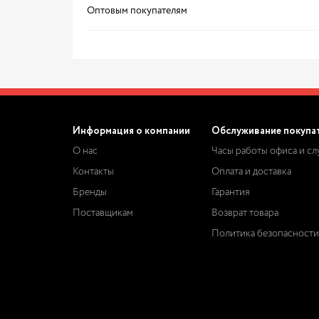
Оптовым покупателям
Информация о компании
Обслуживание покупа
О нас
Часы работы офиса и с
Контакты
Оплата и доставка
Бренды
Гарантия
Поставщикам
Возврат товара
Политика безопасности