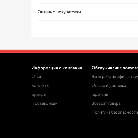
Оптовым покупателям
Информация о компании
Обслуживание покупа
О нас
Часы работы офиса и с
Контакты
Оплата и доставка
Бренды
Гарантия
Поставщикам
Возврат товара
Политика безопасности