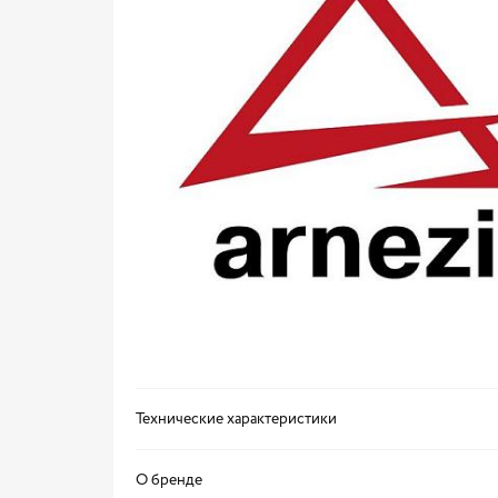
Технические характеристики
О бренде