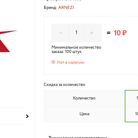
Бренд:
ARNEZI
=
10 ₽
Минимальное количество
заказа: 100 штук
Нет в наличии
Скидка за количество
Количество
Цена
1