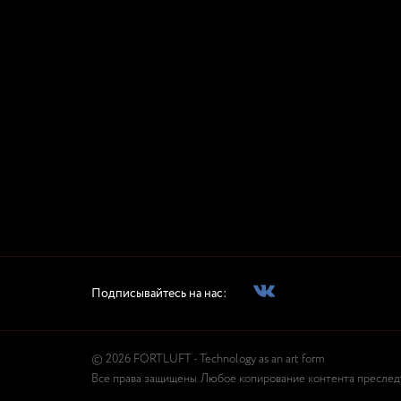
Подписывайтесь на нас:
© 2026 FORTLUFT - Technology as an art form
Все права защищены. Любое копирование контента преследуе