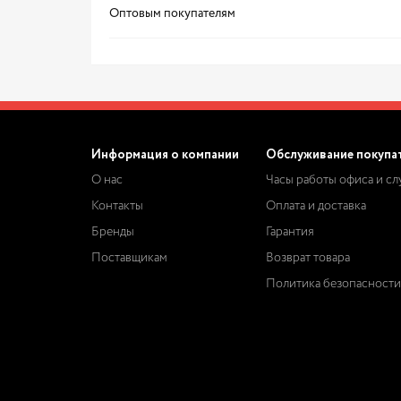
Оптовым покупателям
Информация о компании
Обслуживание покупа
О нас
Часы работы офиса и с
Контакты
Оплата и доставка
Бренды
Гарантия
Поставщикам
Возврат товара
Политика безопасности