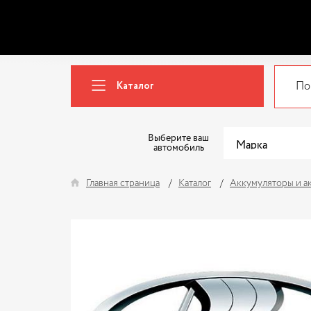
Каталог
Выберите ваш
автомобиль
Главная страница
Каталог
Аккумуляторы и а