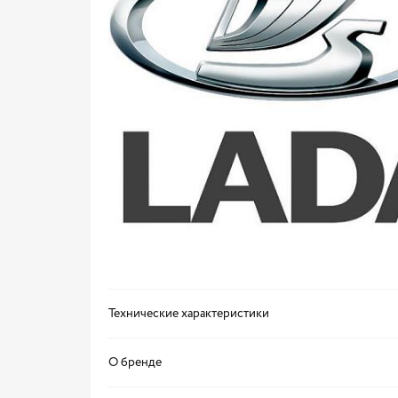
Технические характеристики
О бренде