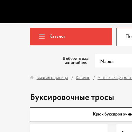
Каталог
Выберите ваш
автомобиль
Главная страница
Каталог
Автоаксессуары и
Буксировочные тросы
Крюк буксировочн