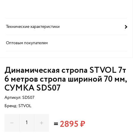
Технические характеристики
Оптовым покупателям
Динамическая стропа STVOL 7т
6 метров стропа шириной 70 мм,
СУМКА SDS07
Артикул:
SDS07
Бренд: STVOL
=
2895 ₽