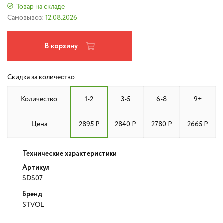
Товар на складе
Самовывоз:
12.08.2026
В корзину
Скидка за количество
Количество
1-2
3-5
6-8
9+
Цена
2895 ₽
2840 ₽
2780 ₽
2665 ₽
Технические характеристики
Артикул
SDS07
Бренд
STVOL