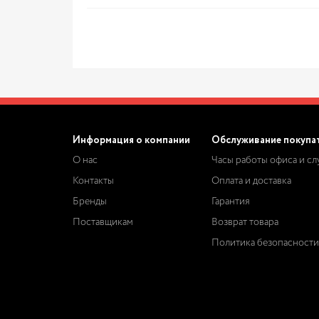
Информация о компании
Обслуживание покупа
О нас
Часы работы офиса и с
Контакты
Оплата и доставка
Бренды
Гарантия
Поставщикам
Возврат товара
Политика безопасности