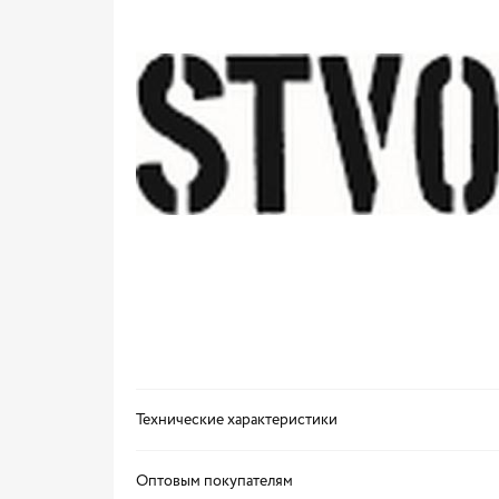
Технические характеристики
Оптовым покупателям