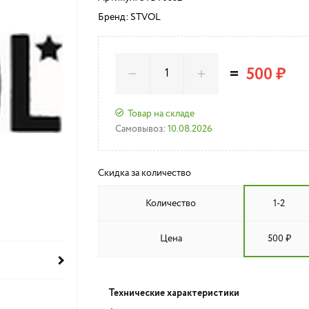
Бренд: STVOL
=
500 ₽
Товар на складе
Самовывоз:
10.08.2026
Скидка за количество
Количество
1-2
Цена
500 ₽
Технические характеристики