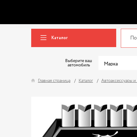
Каталог
Выберите ваш
автомобиль
Главная страница
Каталог
Автоаксессуары и