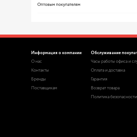
Оптовым покупателям
Информация о компании
Обслуживание покупа
О нас
Часы работы офиса и с
Контакты
Оплата и доставка
Бренды
Гарантия
Поставщикам
Возврат товара
Политика безопасности