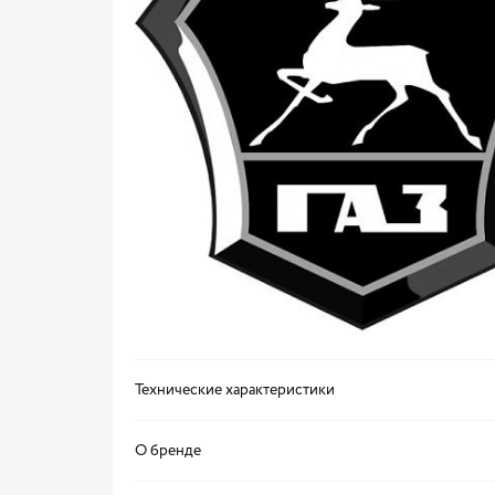
Технические характеристики
О бренде