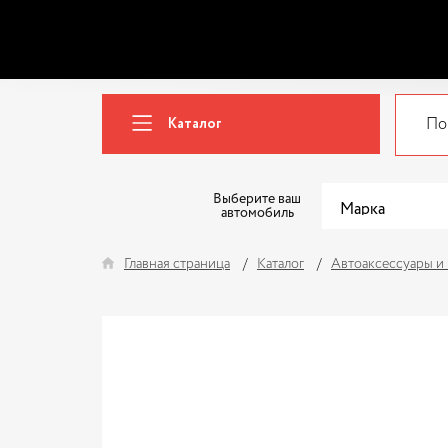
Каталог
Выберите ваш
автомобиль
Главная страница
Каталог
Автоаксессуары и