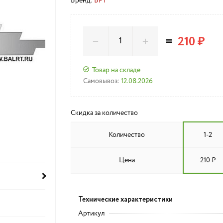
Бренд:
БРТ
=
210 ₽
Товар на складе
Самовывоз:
12.08.2026
Скидка за количество
Количество
1-2
Цена
210 ₽
Технические характеристики
Артикул