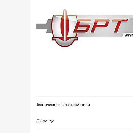
Технические характеристики
О бренде