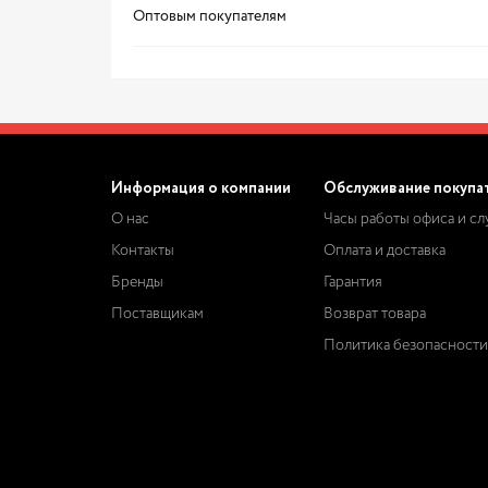
Оптовым покупателям
Информация о компании
Обслуживание покупа
О нас
Часы работы офиса и с
Контакты
Оплата и доставка
Бренды
Гарантия
Поставщикам
Возврат товара
Политика безопасности