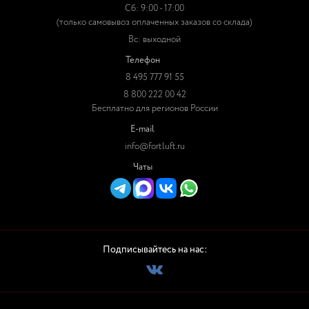
Сб: 9:00 - 17:00
(только самовывоз оплаченных заказов со склада)
Вс: выходной
Телефон
8 495 777 91 55
8 800 222 00 42
Бесплатно для регионов России
E-mail
info@fortluft.ru
Чаты
Подписывайтесь на нас: