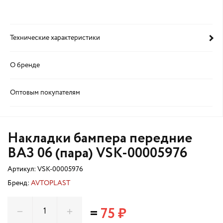
Технические характеристики
О бренде
Оптовым покупателям
Накладки бампера передние
ВАЗ 06 (пара) VSK-00005976
Артикул:
VSK-00005976
Бренд:
AVTOPLAST
=
75 ₽