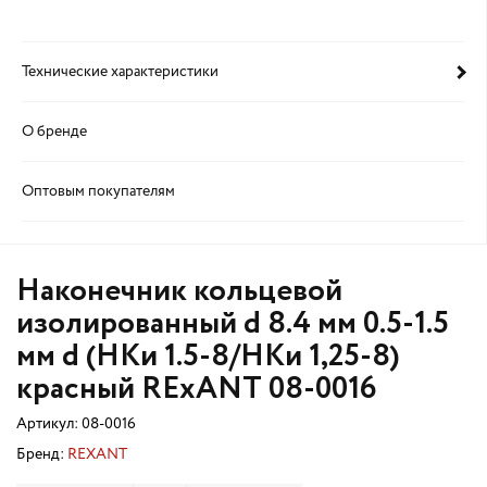
Технические характеристики
О бренде
Оптовым покупателям
Наконечник кольцевой
изолированный d 8.4 мм 0.5-1.5
мм d (НКи 1.5-8/НКи 1,25-8)
красный RExANT 08-0016
Артикул:
08-0016
Бренд:
REXANT