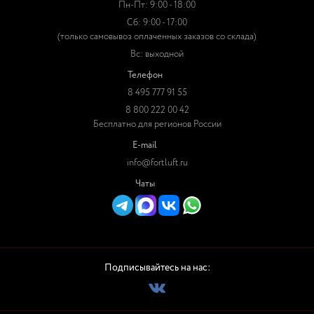
Пн-Пт: 9:00 - 18:00
Сб: 9:00 - 17:00
(только самовывоз оплаченных заказов со склада)
Вс: выходной
Телефон
8 495 777 91 55
8 800 222 00 42
Бесплатно для регионов России
E-mail
info@fortluft.ru
Чаты
Подписывайтесь на нас: