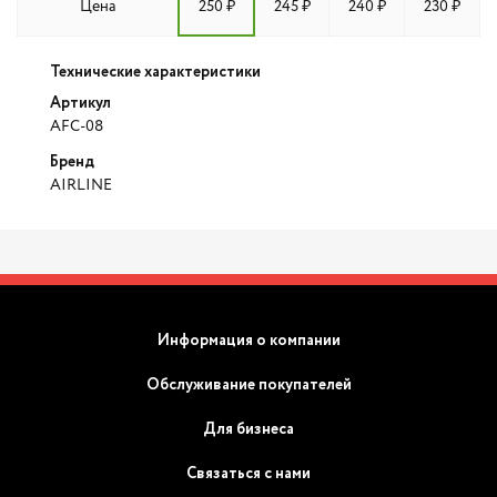
Цена
250 ₽
245 ₽
240 ₽
230 ₽
Технические характеристики
Артикул
AFC-08
Бренд
AIRLINE
Информация о компании
Обслуживание покупателей
Для бизнеса
Связаться с нами