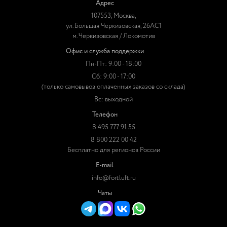
Адрес
107553, Москва,
ул. Большая Черкизовская, 26АС1
м. Черкизовская / Локомотив
Офис и служба поддержки
Пн-Пт: 9:00 - 18:00
Сб: 9:00 - 17:00
(только самовывоз оплаченных заказов со склада)
Вс: выходной
Телефон
8 495 777 91 55
8 800 222 00 42
Бесплатно для регионов России
E-mail
info@fortluft.ru
Чаты