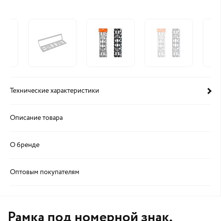
Технические характеристики
Описание товара
О бренде
Оптовым покупателям
Рамка под номерной знак,