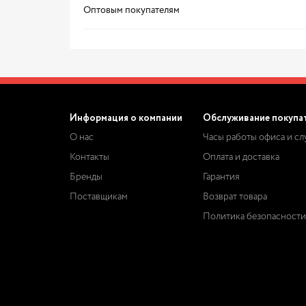
Оптовым покупателям
Информация о компании
Обслуживание покупа
О нас
Часы работы офиса и с
Контакты
Оплата и доставка
Бренды
Гарантия
Поставщикам
Возврат товара
Политика безопасности