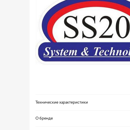
Технические характеристики
О бренде