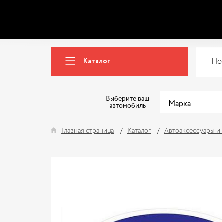
Каталог
Выберите ваш
автомобиль
Главная страница
Каталог
Автоаксессуары и