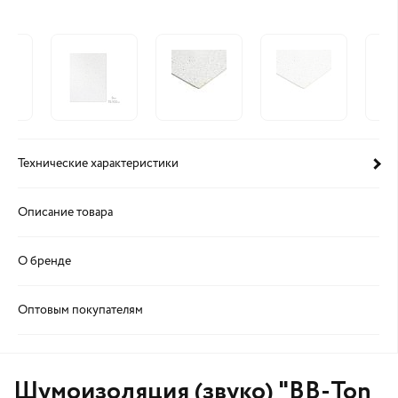
Технические характеристики
Описание товара
О бренде
Оптовым покупателям
Шумоизоляция (звуко) "BB-Тоn