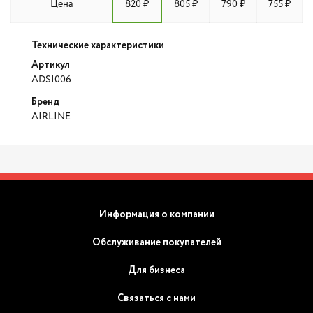
Цена
820 ₽
805 ₽
790 ₽
755 ₽
Технические характеристики
Артикул
ADSI006
Бренд
AIRLINE
Информация о компании
Обслуживание покупателей
Для бизнеса
Связаться с нами