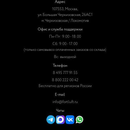
Адрес
107553, Москва,
ул. Большая Черкизовская, 26АС1
м. Черкизовская / Локомотив
Офис и служба поддержки
Пн-Пт: 9:00 - 18:00
Сб: 9:00 - 17:00
(только самовывоз оплаченных заказов со склада)
Вс: выходной
Телефон
8 495 777 91 55
8 800 222 00 42
Бесплатно для регионов России
E-mail
info@fortluft.ru
Чаты