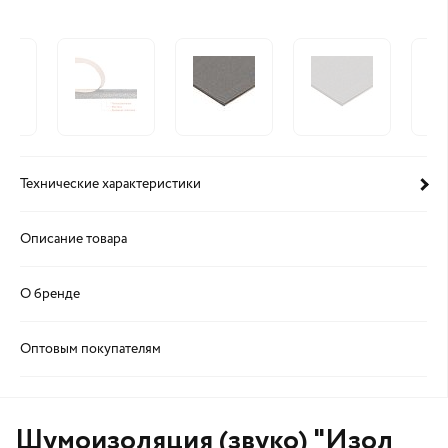
Технические характеристики
Описание товара
О бренде
Оптовым покупателям
Шумоизоляция (звуко) "Изол