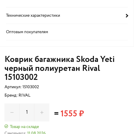
Технические характеристики
Оптовым покупателям
Коврик багажника Skoda Yeti
черный полиуретан Rival
15103002
Артикул:
15103002
Бренд: RIVAL
=
1555 ₽
Товар на складе
Самовывоз:
11.08.2026