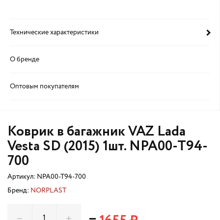
Технические характеристики
О бренде
Оптовым покупателям
Коврик в багажник VAZ Lada
Vesta SD (2015) 1шт. NPA00-T94-
700
Артикул:
NPA00-T94-700
Бренд:
NORPLAST