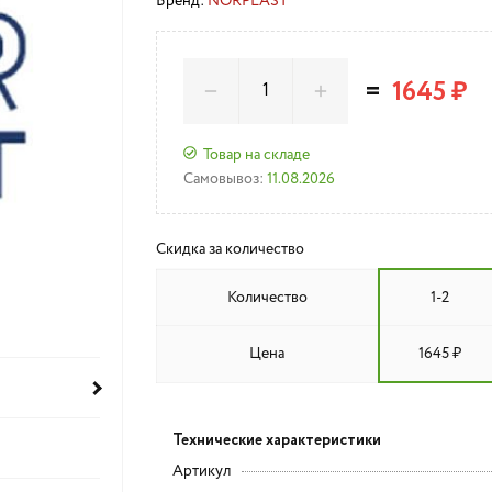
Бренд:
NORPLAST
=
1645 ₽
Товар на складе
Самовывоз:
11.08.2026
Скидка за количество
Количество
1-2
Цена
1645 ₽
Технические характеристики
Артикул