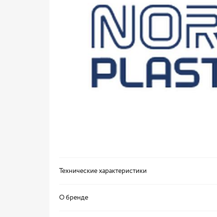
Технические характеристики
О бренде