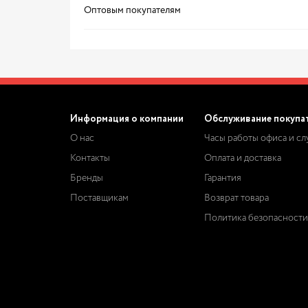
Оптовым покупателям
Информация о компании
Обслуживание покупа
О нас
Часы работы офиса и с
Контакты
Оплата и доставка
Бренды
Гарантия
Поставщикам
Возврат товара
Политика безопасности