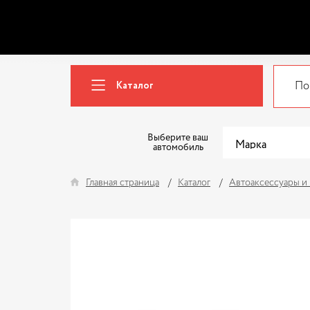
Каталог
Выберите ваш
автомобиль
Главная страница
Каталог
Автоаксессуары и