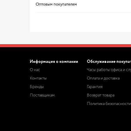
Оптовым покупателям
Информация о компании
Обслуживание покупа
О нас
Часы работы офиса и с
Контакты
Оплата и доставка
Бренды
Гарантия
Поставщикам
Возврат товара
Политика безопасности