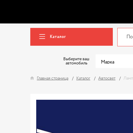
Каталог
Выберите ваш
автомобиль
Главная страница
Каталог
Автосвет
Ламп