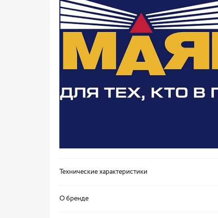
Технические характеристики
О бренде