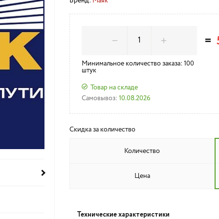
Бренд:
Маяк
=
Минимальное количество заказа: 100
штук
Товар на складе
Самовывоз:
10.08.2026
Скидка за количество
Количество
Цена
Технические характеристики