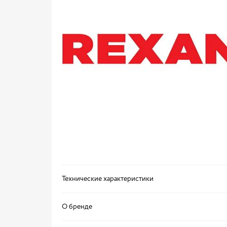
Технические характеристики
О бренде