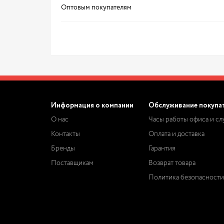
Оптовым покупателям
Информация о компании
Обслуживание покупа
О нас
Часы работы офиса и с
Контакты
Оплата и доставка
Бренды
Гарантия
Поставщикам
Возврат товара
Политика безопасности