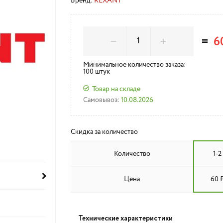
Бренд:
REXANT
=
6
Минимальное количество заказа:
100 штук
Товар на складе
Самовывоз:
10.08.2026
Скидка за количество
Количество
1-2
Цена
60 
Технические характеристики