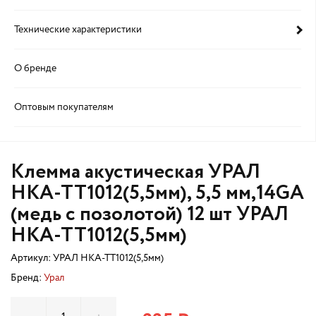
Технические характеристики
О бренде
Оптовым покупателям
Клемма акустическая УРАЛ
НКА-ТТ1012(5,5мм), 5,5 мм,14GA
(медь с позолотой) 12 шт УРАЛ
НКА-ТТ1012(5,5мм)
Артикул:
УРАЛ НКА-ТТ1012(5,5мм)
Бренд:
Урал