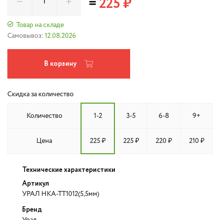
=
225 ₽
Товар на складе
Самовывоз:
12.08.2026
В корзину
Скидка за количество
Количество
1-2
3-5
6-8
9+
Цена
225 ₽
225 ₽
220 ₽
210 ₽
Технические характеристики
Артикул
УРАЛ НКА-ТТ1012(5,5мм)
Бренд