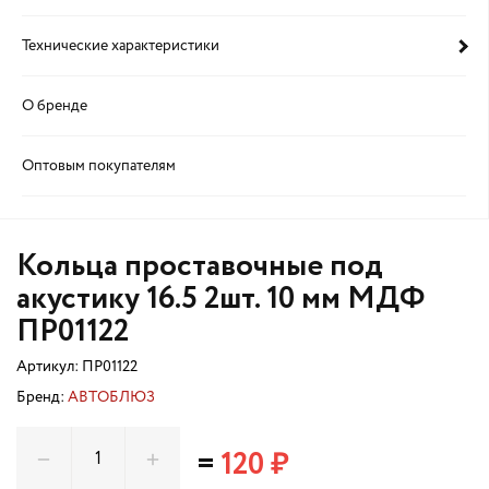
Технические характеристики
О бренде
Оптовым покупателям
Кольца проставочные под
акустику 16.5 2шт. 10 мм МДФ
ПР01122
Артикул:
ПР01122
Бренд:
АВТОБЛЮЗ
=
120 ₽