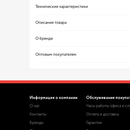
Технические характеристики
Описание товара
О бренде
Оптовым покупателям
Информация о компании
Обслуживание покупа
О нас
Часы работы офиса и с
Контакты
Оплата и доставка
Бренды
Гарантия