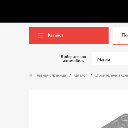
Каталог
Выберите ваш
автомобиль
Главная страница
Каталог
Строительный кре