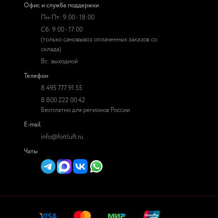
Офис и служба поддержки
Пн-Пт: 9:00 - 18:00
Сб: 9:00 - 17:00
(только самовывоз оплаченных заказов со
склада)
Вс: выходной
Телефон
8 495 777 91 55
8 800 222 00 42
Бесплатно для регионов России
E-mail
info@fortluft.ru
Чаты