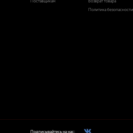
Поставщикам
Возврат товара
Политика безопасности
Подписывайтесь на нас: