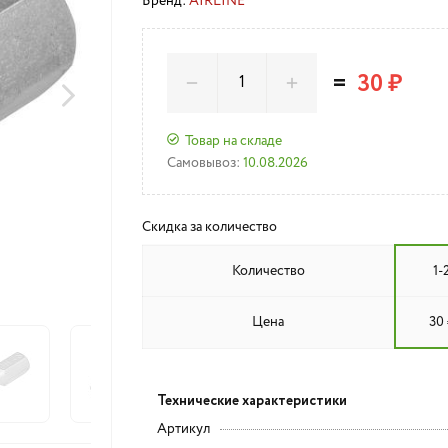
Бренд:
AIRLINE
=
30 ₽
Товар на складе
Самовывоз:
10.08.2026
Скидка за количество
Количество
1-
Цена
30 
Технические характеристики
Артикул