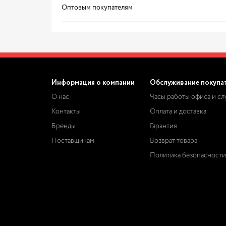
Оптовым покупателям
Информация о компании
Обслуживание покупа
О нас
Часы работы офиса и с
Контакты
Оплата и доставка
Бренды
Гарантия
Поставщикам
Возврат товара
Политика безопасности