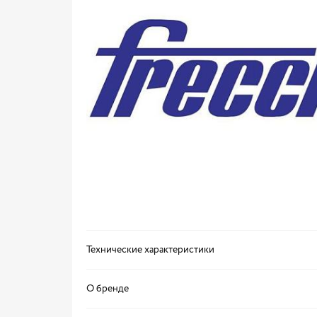
Технические характеристики
О бренде