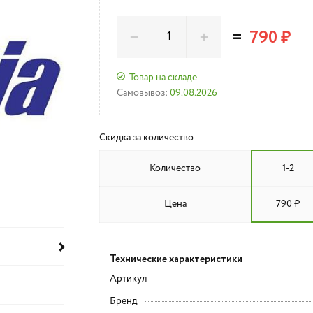
=
790 ₽
Товар на складе
Самовывоз:
09.08.2026
Скидка за количество
Количество
1-2
Цена
790 ₽
Технические характеристики
Артикул
Бренд