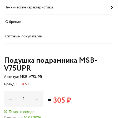
Технические характеристики
О бренде
Оптовым покупателям
Подушка подрамника MSB-
V75UPR
Артикул:
MSB-V75UPR
Бренд:
FEBEST
=
305 ₽
Товар на складе
Самовывоз:
10.08.2026