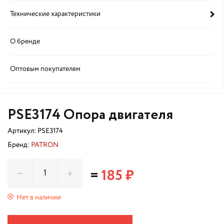
Технические характеристики
О бренде
Оптовым покупателям
PSE3174 Опора двигателя
Артикул:
PSE3174
Бренд:
PATRON
=
185 ₽
Нет в наличии