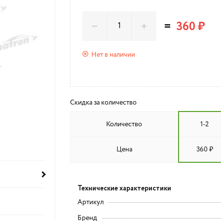
=
360 ₽
Нет в наличии
Скидка за количество
Количество
1-2
Цена
360 ₽
Технические характеристики
Артикул
Бренд