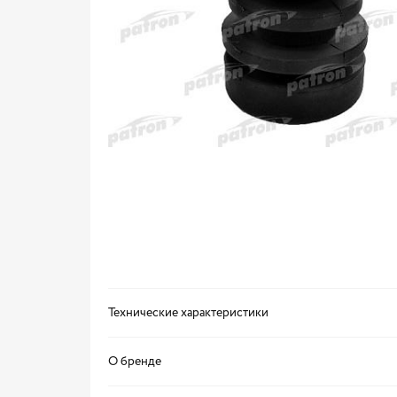
Технические характеристики
О бренде