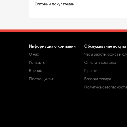
Оптовым покупателям
Информация о компании
Обслуживание покупа
О нас
Часы работы офиса и с
Контакты
Оплата и доставка
Бренды
Гарантия
Поставщикам
Возврат товара
Политика безопасности