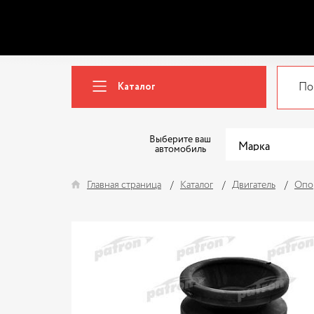
Каталог
Выберите ваш
автомобиль
Главная страница
Каталог
Двигатель
Опо