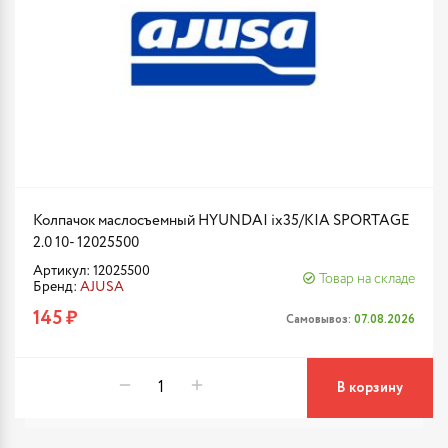
Колпачок маслосъемный HYUNDAI ix35/KIA SPORTAGE
2.0 10- 12025500
Артикул: 12025500
Товар на складе
Бренд:
AJUSA
145 ₽
Самовывоз:
07.08.2026
В корзину