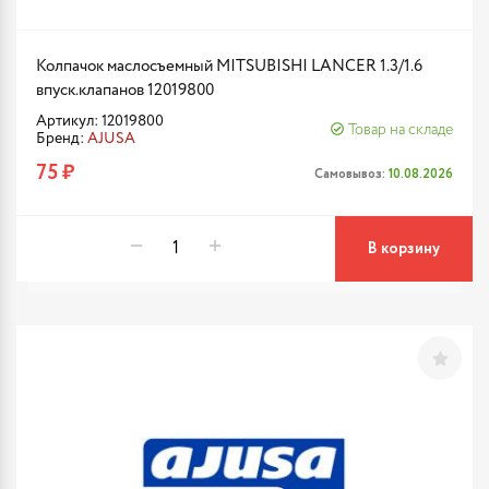
Колпачок маслосъемный MITSUBISHI LANCER 1.3/1.6
впуск.клапанов 12019800
Артикул: 12019800
Товар на складе
Бренд:
AJUSA
75 ₽
Самовывоз:
10.08.2026
В корзину