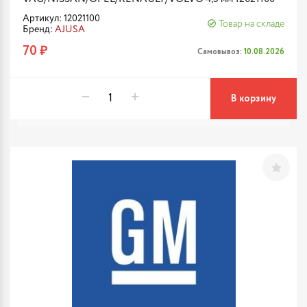
Артикул: 12021100
Товар на складе
Бренд:
AJUSA
70 ₽
Самовывоз:
10.08.2026
В корзину