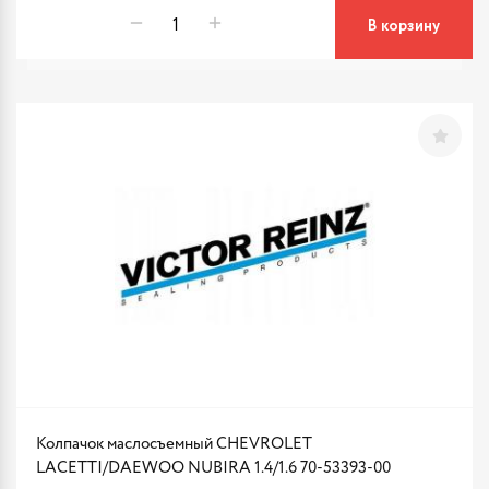
В корзину
Колпачок маслосъемный CHEVROLET
LACETTI/DAEWOO NUBIRA 1.4/1.6 70-53393-00