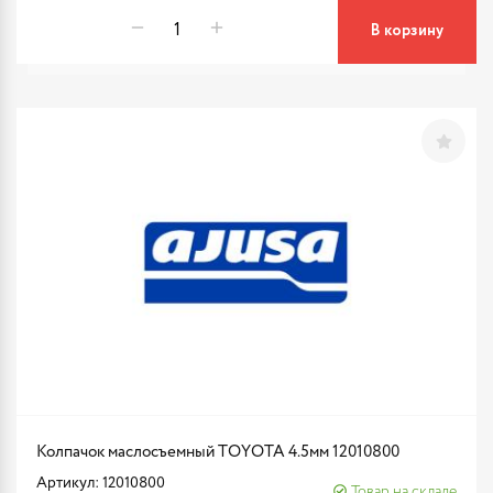
В корзину
Колпачок маслосъемный TOYOTA 4.5мм 12010800
Артикул: 12010800
Товар на складе