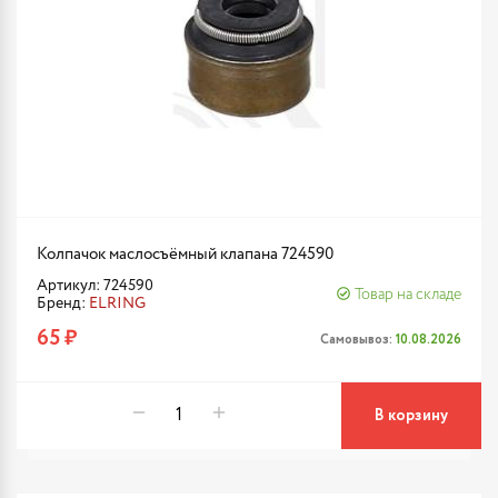
Колпачок маслосъёмный клапана 724590
Артикул: 724590
Товар на складе
Бренд:
ELRING
65 ₽
Самовывоз:
10.08.2026
В корзину