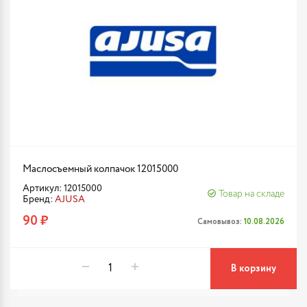
Маслосъемный колпачок 12015000
Артикул: 12015000
Товар на складе
Бренд:
AJUSA
90 ₽
Самовывоз:
10.08.2026
В корзину