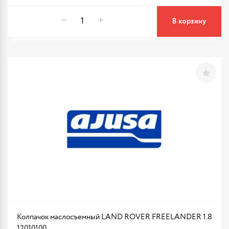
В корзину
Колпачок маслосъемный LAND ROVER FREELANDER 1.8
12010100