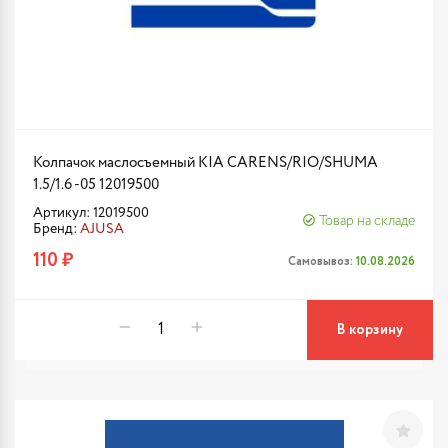
Колпачок маслосъемный KIA CARENS/RIO/SHUMA
1.5/1.6 -05 12019500
Артикул: 12019500
Товар на складе
Бренд:
AJUSA
110 ₽
Самовывоз:
10.08.2026
В корзину