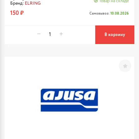
Товар на складе
Бренд:
ELRING
150 ₽
Самовывоз:
10.08.2026
В корзину