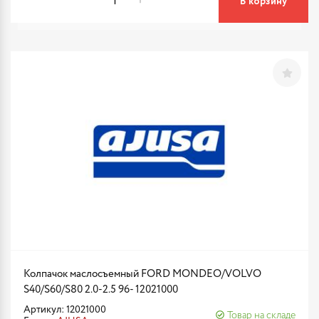
В корзину
Колпачок маслосъемный FORD MONDEO/VOLVO
S40/S60/S80 2.0-2.5 96- 12021000
Артикул: 12021000
Товар на складе