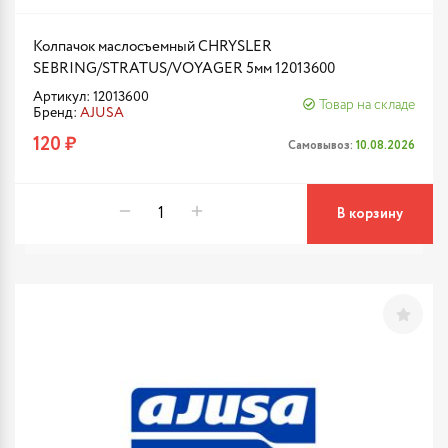
Колпачок маслосъемный CHRYSLER
SEBRING/STRATUS/VOYAGER 5мм 12013600
Артикул: 12013600
Товар на складе
Бренд:
AJUSA
120 ₽
Самовывоз:
10.08.2026
В корзину