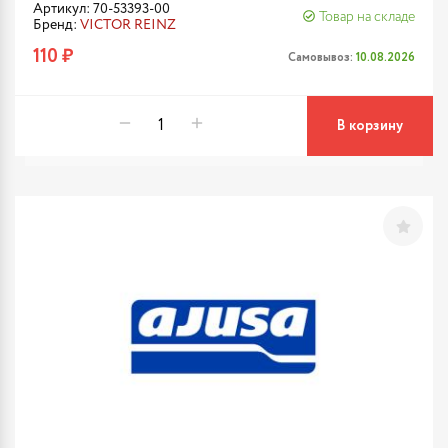
Артикул: 70-53393-00
Товар на складе
Бренд:
VICTOR REINZ
110 ₽
Самовывоз:
10.08.2026
В корзину