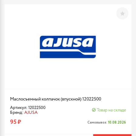
Маслосъемный колпачок (впускной) 12022500
Артикул: 12022500
Товар на складе
Бренд:
AJUSA
95 ₽
Самовывоз:
10.08.2026