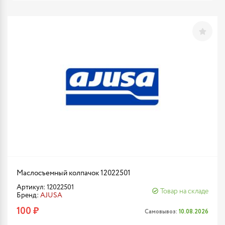
Маслосъемный колпачок 12022501
Артикул: 12022501
Товар на складе
Бренд:
AJUSA
100 ₽
Самовывоз:
10.08.2026