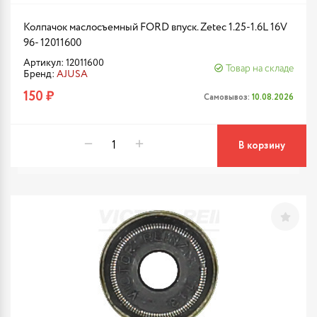
Колпачок маслосъемный FORD впуск. Zetec 1.25-1.6L 16V
96- 12011600
Артикул: 12011600
Товар на складе
Бренд:
AJUSA
150 ₽
Самовывоз:
10.08.2026
В корзину