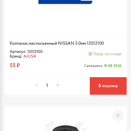
Колпачок маслосъемный NISSAN 5.0мм 12012100
Артикул: 12012100
Товар на складе
Бренд:
AJUSA
55 ₽
Самовывоз:
10.08.2026
В корзину