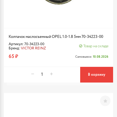
Колпачок маслосъемный OPEL 1.0-1.8 5мм 70-34223-00
Артикул: 70-34223-00
Товар на складе
Бренд:
VICTOR REINZ
65 ₽
Самовывоз:
10.08.2026
В корзину