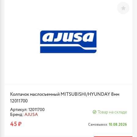
Колпачок маслосъемный MITSUBISHI/HYUNDAY 8мм
12011700
Артикул: 12011700
Товар на складе
Бренд:
AJUSA
45 ₽
Самовывоз:
10.08.2026