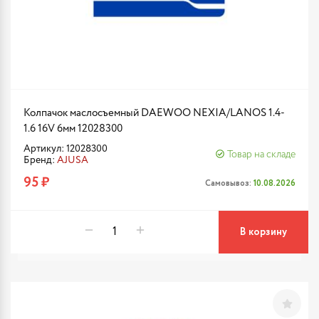
Колпачок маслосъемный DAEWOO NEXIA/LANOS 1.4-
1.6 16V 6мм 12028300
Артикул: 12028300
Товар на складе
Бренд:
AJUSA
95 ₽
Самовывоз:
10.08.2026
В корзину