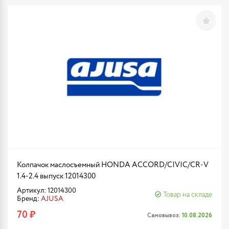
Колпачок маслосъемный HONDA ACCORD/CIVIC/CR-V
1.4-2.4 выпуск 12014300
Артикул: 12014300
Товар на складе
Бренд:
AJUSA
70 ₽
Самовывоз:
10.08.2026