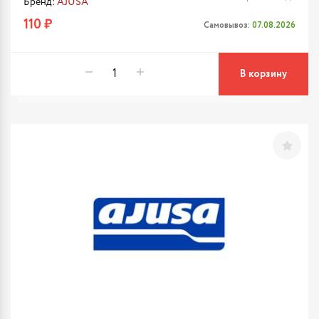
Бренд:
AJUSA
110 ₽
Самовывоз:
07.08.2026
В корзину