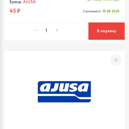
Бренд:
AJUSA
45 ₽
Самовывоз:
10.08.2026
В корзину