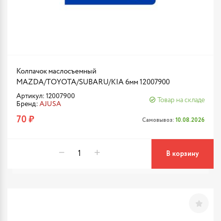
Колпачок маслосъемный
MAZDA/TOYOTA/SUBARU/KIA 6мм 12007900
Артикул: 12007900
Товар на складе
Бренд:
AJUSA
70 ₽
Самовывоз:
10.08.2026
В корзину