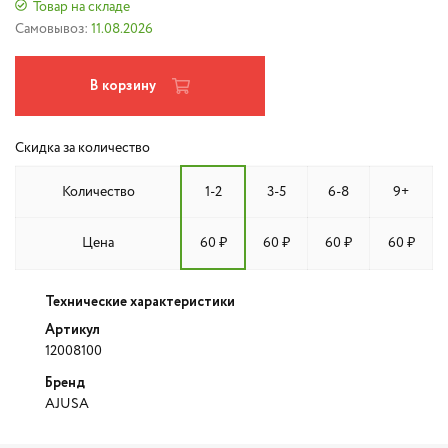
Товар на складе
Самовывоз:
11.08.2026
В корзину
Скидка за количество
Количество
1-2
3-5
6-8
9+
Цена
60 ₽
60 ₽
60 ₽
60 ₽
Технические характеристики
Артикул
12008100
Бренд
AJUSA