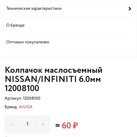
Технические характеристики
О бренде
Оптовым покупателям
Колпачок маслосъемный
NISSAN/INFINITI 6.0мм
12008100
Артикул:
12008100
Бренд:
AJUSA
=
60 ₽