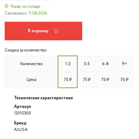
Товар на складе
Самовывоз:
11.08.2026
В корзину
Скидка за количество
Количество
1-2
3-5
6-8
9+
Цена
75 ₽
75 ₽
75 ₽
70 ₽
Технические характеристики
Артикул
12015300
Бренд
AJUSA