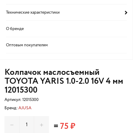
Технические характеристики
О бренде
Оптовым покупателям
Колпачок маслосъемный
TOYOTA YARIS 1.0-2.0 16V 4 мм
12015300
Артикул:
12015300
Бренд:
AJUSA
=
75 ₽