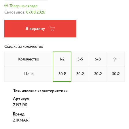
Товар на складе
Самовывоз:
07.08.2026
В корзину
Скидка за количество
Количество
1-2
3-5
6-8
9+
Цена
30 ₽
30 ₽
30 ₽
30 ₽
Технические характеристики
Артикул
Z19719R
Бренд
ZIKMAR