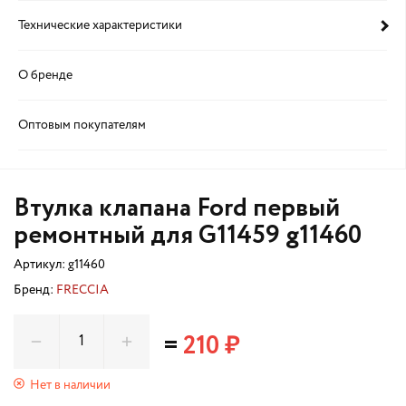
Технические характеристики
О бренде
Оптовым покупателям
Втулка клапана Ford первый
ремонтный для G11459 g11460
Артикул:
g11460
Бренд:
FRECCIA
=
210 ₽
Нет в наличии