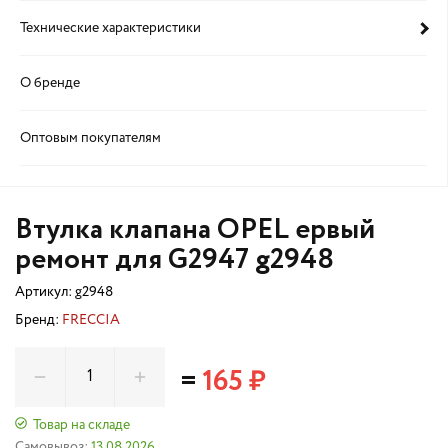
Технические характеристики
О бренде
Оптовым покупателям
Втулка клапана OPEL ервый
ремонт для G2947 g2948
Артикул:
g2948
Бренд:
FRECCIA
=
165 ₽
Товар на складе
Самовывоз:
13.08.2026