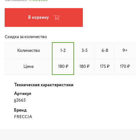
В корзину
Скидка за количество
Количество
1-2
3-5
6-8
9+
Цена
180 ₽
180 ₽
175 ₽
170 ₽
Технические характеристики
Артикул
g2665
Бренд
FRECCIA