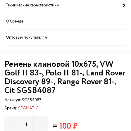
Технические характеристики
О бренде
Оптовым покупателям
Ремень клиновой 10x675, VW
Golf II 83-, Polo II 81-, Land Rover
Discovery 89-, Range Rover 81-,
Cit SGSB4087
Артикул:
SGSB4087
Бренд:
SEGMATIC
=
100 ₽