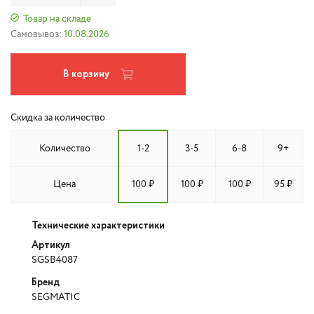
Товар на складе
Самовывоз:
10.08.2026
В корзину
Скидка за количество
Количество
1-2
3-5
6-8
9+
Цена
100 ₽
100 ₽
100 ₽
95 ₽
Технические характеристики
Артикул
SGSB4087
Бренд
SEGMATIC