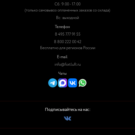
Сб: 9:00 - 17:00
(только самовывоз оплаченных заказов со склада)
Вс: выходной
Телефон
8 495 777 91 55
8 800 222 00 42
Бесплатно для регионов России
E-mail
info@fortluft.ru
Чаты
Подписывайтесь на нас: