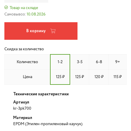
Товар на складе
Самовывоз:
10.08.2026
В корзину
Скидка за количество
Количество
1-2
3-5
6-8
9+
Цена
125 ₽
125 ₽
120 ₽
115 ₽
Технические характеристики
Артикул
kr-3pk700
Материал
EPDM (Этилен-пропиленовый каучук)