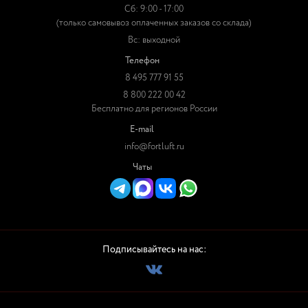
Сб: 9:00 - 17:00
(только самовывоз оплаченных заказов со склада)
Вс: выходной
Телефон
8 495 777 91 55
8 800 222 00 42
Бесплатно для регионов России
E-mail
info@fortluft.ru
Чаты
Подписывайтесь на нас: