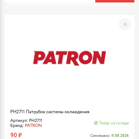
PH2711 Патрубок системы охлаждения
Артикул: PH2711
Товар на складе
Бренд:
PATRON
90 ₽
Самовывоз:
11.08.2026