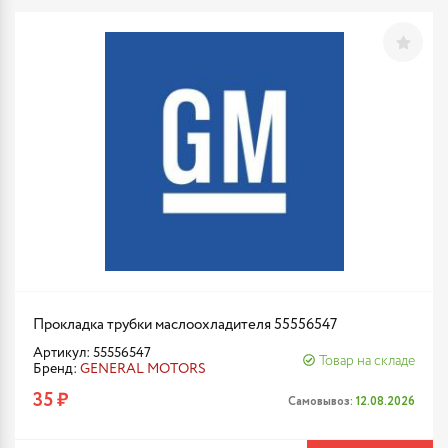
Прокладка трубки маслоохладителя 55556547
Артикул: 55556547
Товар на складе
Бренд:
GENERAL MOTORS
35 ₽
Самовывоз:
12.08.2026