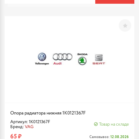
Опора радиатора нижняя 1K0121367F
Артикул: 1K0121367F
Товар на складе
Бренд:
VAG
65 ₽
Самовывоз:
12.08.2026