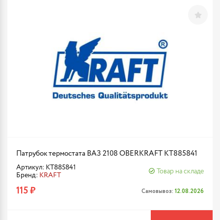
Патрубок термостата ВАЗ 2108 OBERKRAFT KT885841
Артикул: KT885841
Товар на складе
Бренд:
KRAFT
115 ₽
Самовывоз:
12.08.2026