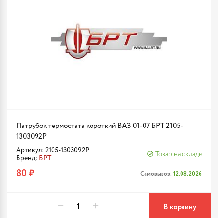
Патрубок термостата короткий ВАЗ 01-07 БРТ 2105-
1303092Р
Артикул: 2105-1303092Р
Товар на складе
Бренд:
БРТ
80 ₽
Самовывоз:
12.08.2026
В корзину