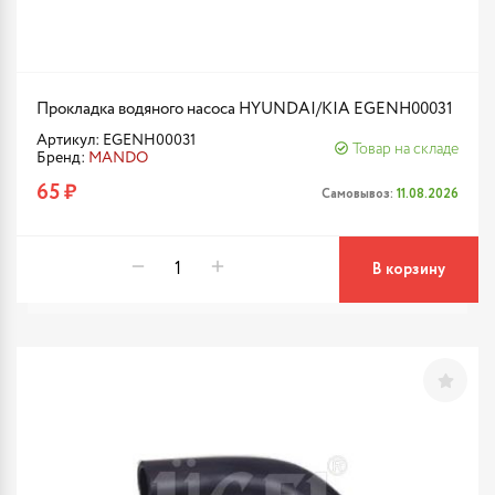
Прокладка водяного насоса HYUNDAI/KIA EGENH00031
Артикул: EGENH00031
Товар на складе
Бренд:
MANDO
65 ₽
Самовывоз:
11.08.2026
В корзину