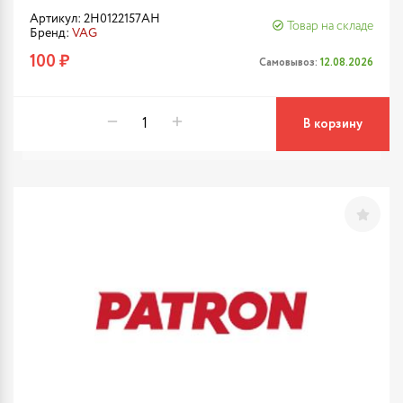
Артикул: 2H0122157AH
Товар на складе
Бренд:
VAG
100 ₽
Самовывоз:
12.08.2026
В корзину