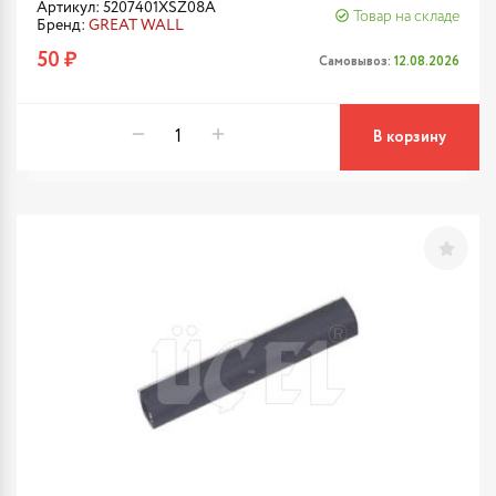
Артикул: 5207401XSZ08A
Товар на складе
Бренд:
GREAT WALL
50 ₽
Самовывоз:
12.08.2026
В корзину