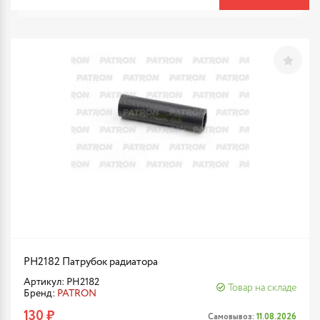
PH2182 Патрубок радиатора
Артикул: PH2182
Товар на складе
Бренд:
PATRON
130 ₽
Самовывоз:
11.08.2026