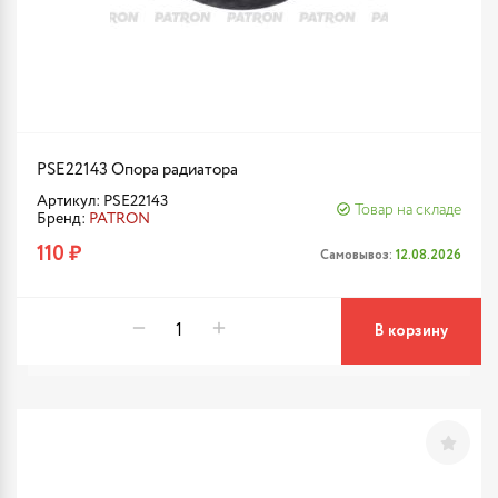
PSE22143 Опора радиатора
Артикул: PSE22143
Товар на складе
Бренд:
PATRON
110 ₽
Самовывоз:
12.08.2026
В корзину