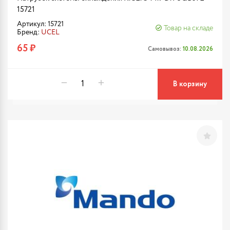
15721
Артикул: 15721
Товар на складе
Бренд:
UCEL
65 ₽
Самовывоз:
10.08.2026
В корзину