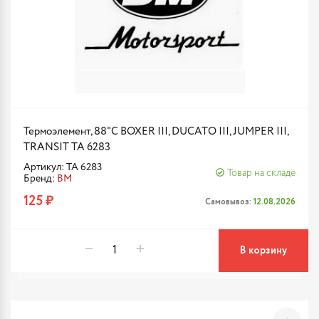
Термоэлемент, 88"C BOXER III, DUCATO III, JUMPER III,
TRANSIT TA 6283
Артикул: TA 6283
Товар на складе
Бренд:
BM
125 ₽
Самовывоз:
12.08.2026
В корзину