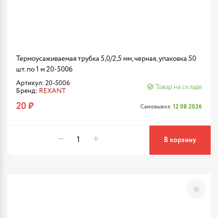
Термоусаживаемая трубка 5,0/2,5 мм, черная, упаковка 50
шт. по 1 м 20-5006
Артикул: 20-5006
Товар на складе
Бренд:
REXANT
20 ₽
Самовывоз:
12.08.2026
В корзину