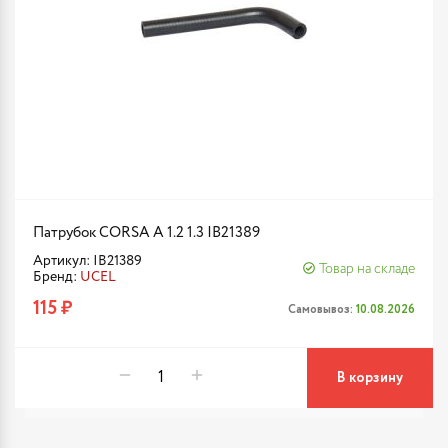
Патрубок CORSA A 1.2 1.3 IB21389
Артикул: IB21389
Товар на складе
Бренд:
UCEL
115 ₽
Самовывоз:
10.08.2026
В корзину