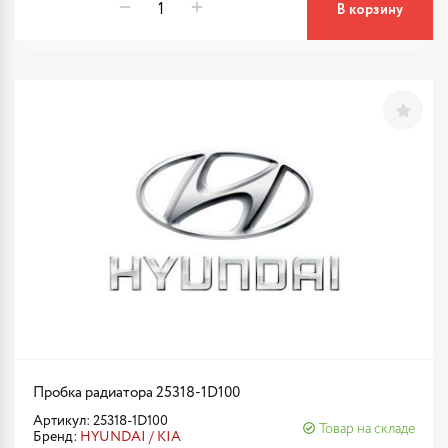
В корзину
Пробка радиатора 25318-1D100
Артикул: 25318-1D100
Товар на складе
Бренд:
HYUNDAI / KIA