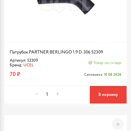
Патрубок PARTNER BERLINGO 1.9 D. 306 52309
Артикул: 52309
Товар на складе
Бренд:
UCEL
70 ₽
Самовывоз:
10.08.2026
В корзину