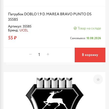
Патрубок DOBLO 1.9 D. MAREA BRAVO PUNTO DS
35585
Артикул: 35585
Товар на складе
Бренд:
UCEL
55 ₽
Самовывоз:
10.08.2026
В корзину