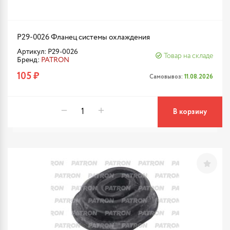
P29-0026 Фланец системы охлаждения
Артикул: P29-0026
Товар на складе
Бренд:
PATRON
105 ₽
Самовывоз:
11.08.2026
В корзину