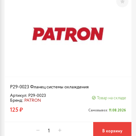
P29-0023 Фланец системы охлаждения
Артикул: P29-0023
Товар на складе
Бренд:
PATRON
125 ₽
Самовывоз:
11.08.2026
В корзину