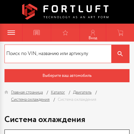
Вход
Выберите ваш автомобиль
Главная страница
Каталог
Двигатель
Система охлаждения
Система охлаждения
Система охлаждения