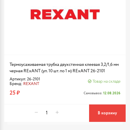
Термоусаживаемая трубка двухстенная клеевая 3,2/1,6 мм
черная RExANT (уп. 10 шт. по 1 м) RExANT 26-2101
Артикул: 26-2101
Товар на складе
Бренд:
REXANT
25 ₽
Самовывоз:
12.08.2026
В корзину