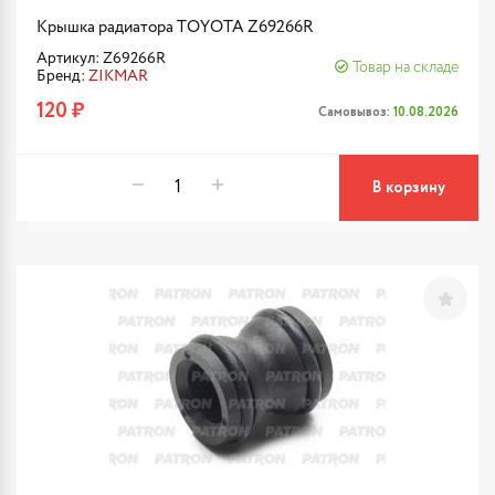
Крышка радиатора TOYOTA Z69266R
Артикул: Z69266R
Товар на складе
Бренд:
ZIKMAR
120 ₽
Самовывоз:
10.08.2026
В корзину