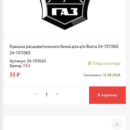
Крышка расширительного бачка для а/м Волга 24-1311065
24-1311065
Артикул: 24-1311065
Товар на складе
Бренд:
ГАЗ
55 ₽
Самовывоз:
12.08.2026
В корзину