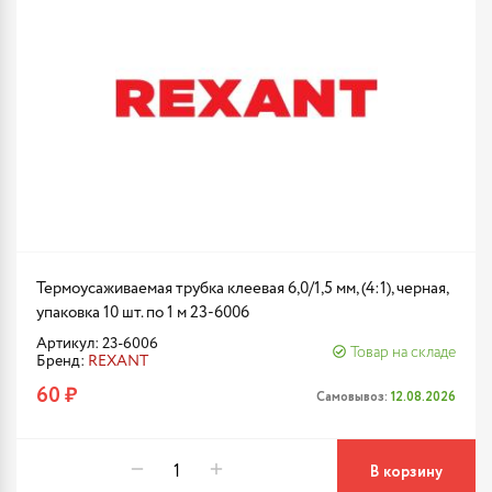
Термоусаживаемая трубка клеевая 6,0/1,5 мм, (4:1), черная,
упаковка 10 шт. по 1 м 23-6006
Артикул: 23-6006
Товар на складе
Бренд:
REXANT
60 ₽
Самовывоз:
12.08.2026
В корзину