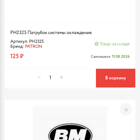
PH2325 Патрубок системы охлаждения
Артикул: PH2325
Товар на складе
Бренд:
PATRON
125 ₽
Самовывоз:
11.08.2026
В корзину