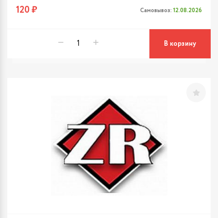
120 ₽
Самовывоз:
12.08.2026
В корзину