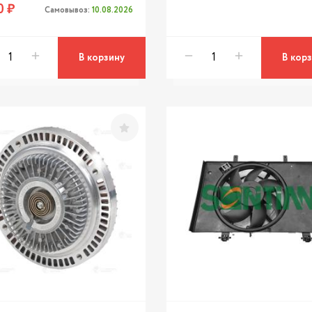
0 ₽
Самовывоз:
10.08.2026
В корзину
В кор