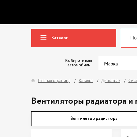
Каталог
Выберите ваш
автомобиль
Главная страница
Каталог
Двигатель
Сис
Вентиляторы радиатора и
Вентилятор радиатора