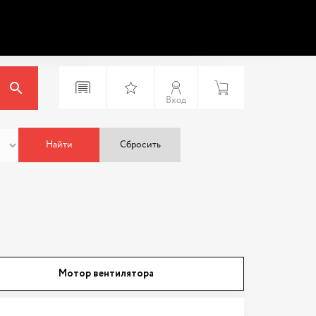
Вход
Найти
Сбросить
Мотор вентилятора